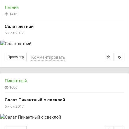
Летний
1416
Салат летний
6 июл 2017
Комментировать
Просмотр
Пикантный
1606
Салат Пикантный с свеклой
5 июл 2017