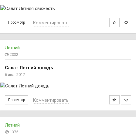
Комментировать
Просмотр
Летний
2032
Салат Летний дождь
6 июл 2017
Комментировать
Просмотр
Летний
1375