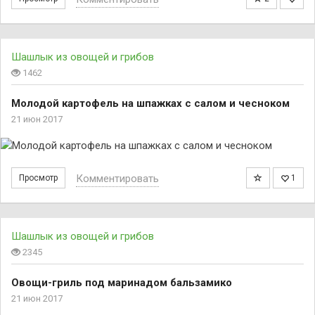
Шашлык из овощей и грибов
1462
Молодой картофель на шпажках с салом и чесноком
21 июн 2017
Комментировать
Просмотр
1
Шашлык из овощей и грибов
2345
Овощи-гриль под маринадом бальзамико
21 июн 2017