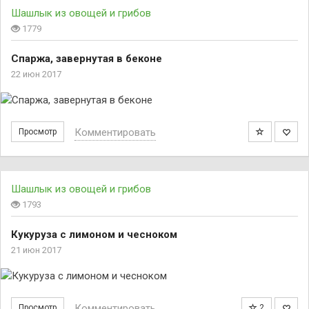
Шашлык из овощей и грибов
1779
Спаржа, завернутая в беконе
22 июн 2017
Комментировать
Просмотр
Шашлык из овощей и грибов
1793
Кукуруза с лимоном и чесноком
21 июн 2017
Комментировать
Просмотр
2