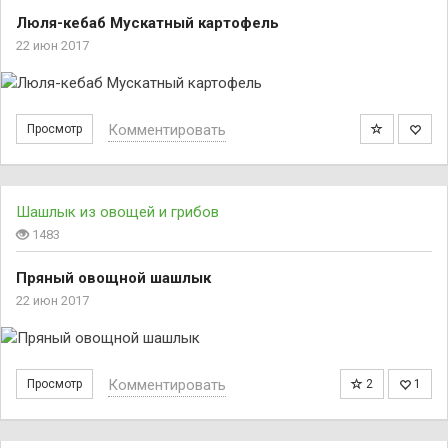
Люля-кебаб Мускатный картофель
22 июн 2017
Комментировать
Просмотр
Шашлык из овощей и грибов
1483
Пряный овощной шашлык
22 июн 2017
Комментировать
Просмотр
2
1