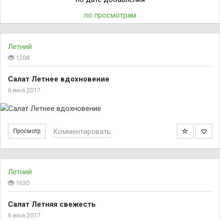
по просмотрам
Летний
1208
Салат Летнее вдохновение
6 июл 2017
Комментировать
Просмотр
Летний
1630
Салат Летняя свежесть
6 июл 2017