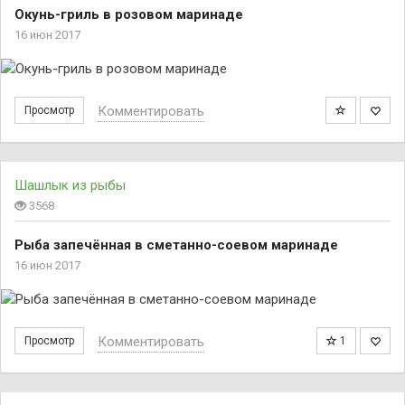
Окунь-гриль в розовом маринаде
16 июн 2017
Комментировать
Просмотр
Шашлык из рыбы
3568
Рыба запечённая в сметанно-соевом маринаде
16 июн 2017
Комментировать
Просмотр
1