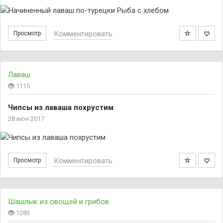
Комментировать
Просмотр
Лаваш
1115
Чипсы из лаваша похрустим
28 июн 2017
Комментировать
Просмотр
Шашлык из овощей и грибов
1283