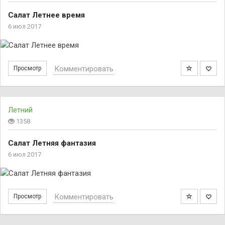
Салат Летнее время
6 июл 2017
Комментировать
Просмотр
Летний
1358
Салат Летняя фантазия
6 июл 2017
Комментировать
Просмотр