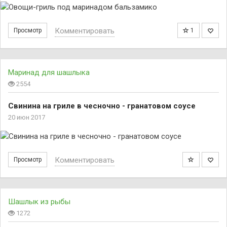
Комментировать
Просмотр
1
Маринад для шашлыка
2554
Свинина на гриле в чесночно - гранатовом соусе
20 июн 2017
Комментировать
Просмотр
Шашлык из рыбы
1272