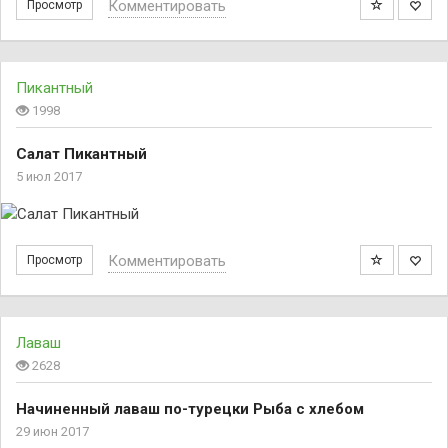
Комментировать
Просмотр
Пикантный
1998
Салат Пикантный
5 июл 2017
Комментировать
Просмотр
Лаваш
2628
Начиненный лаваш по-турецки Рыба с хлебом
29 июн 2017