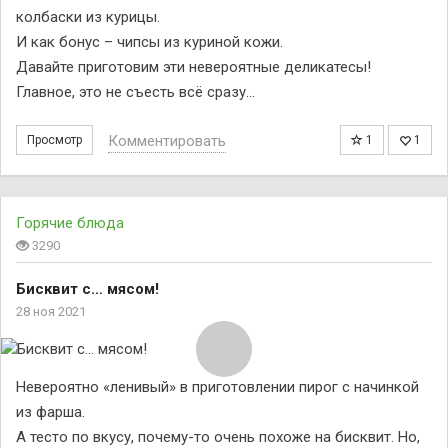
колбаски из курицы.
И как бонус – чипсы из куриной кожи.
Давайте приготовим эти невероятные деликатесы!
Главное, это не съесть всё сразу…
Комментировать
Просмотр
1
1
Горячие блюда
3290
Бисквит с… мясом!
28 ноя 2021
Невероятно «ленивый» в приготовлении пирог с начинкой
из фарша.
А тесто по вкусу, почему-то очень похоже на бисквит. Но,