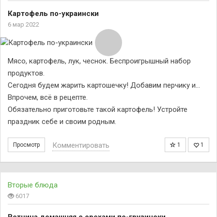
Картофель по-украински
6 мар 2022
Мясо, картофель, лук, чеснок. Беспроигрышный набор
продуктов.
Сегодня будем жарить картошечку! Добавим перчику и…
Впрочем, всё в рецепте.
Обязательно приготовьте такой картофель! Устройте
праздник себе и своим родным.
Комментировать
Просмотр
1
1
Вторые блюда
6017