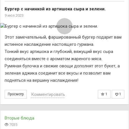
Бургер с начинкой из артишока сыра и зелени.
9 июл 2023
Этот замечательный, фаршированный бургер подарит вам
истинное наслаждение настоящего гурмана.
Тонкий вкус артишока и глубокий, вяжущий вкус сыра
соединяться вместе с ароматом жареного мяса.
Румяная булочка и свежие овощи дополнят этот букет, а
зеленая аджика соединит все вкусы и позволит вам
подняться на вершину наслаждения!
Комментировать
Просмотр
1
1
Вторые блюда
7035