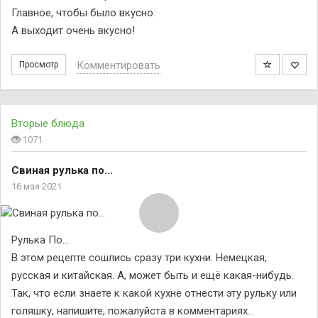
Главное, чтобы было вкусно.
А выходит очень вкусно!
Комментировать
Просмотр
Вторые блюда
1071
Свиная рулька по...
16 мая 2021
Рулька По…
В этом рецепте сошлись сразу три кухни. Немецкая,
русская и китайская. А, может быть и ещё какая-нибудь.
Так, что если знаете к какой кухне отнести эту рульку или
голяшку, напишите, пожалуйста в комментариях…