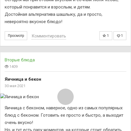
который понравится и взрослым, и детям.
Достойная альтернатива шашлыку, да и просто,
невероятно вкусное блюдо!
Комментировать
Просмотр
1
1
Вторые блюда
1409
Яичница и бекон
30 мая 2021
Яичница с беконом, наверное, одно из самых популярных
блюд с беконом. Готовить ее просто и быстро, а выходит
очень вкусно!
Но, и тут есть пару моментов, на которые стоит обратить