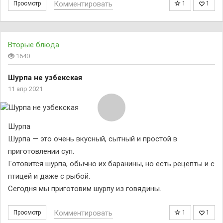
Комментировать
Просмотр
1
1
Вторые блюда
1640
Шурпа не узбекская
11 апр 2021
Шурпа
Шурпа — это очень вкусный, сытный и простой в
приготовлении суп.
Готовится шурпа, обычно их баранины, но есть рецепты и с
птицей и даже с рыбой.
Сегодня мы приготовим шурпу из говядины.
Комментировать
Просмотр
1
1