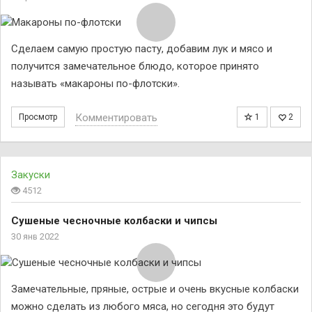
Сделаем самую простую пасту, добавим лук и мясо и
получится замечательное блюдо, которое принято
называть «макароны по-флотски».
Комментировать
Просмотр
1
2
Закуски
4512
Сушеные чесночные колбаски и чипсы
30 янв 2022
Замечательные, пряные, острые и очень вкусные колбаски
можно сделать из любого мяса, но сегодня это будут