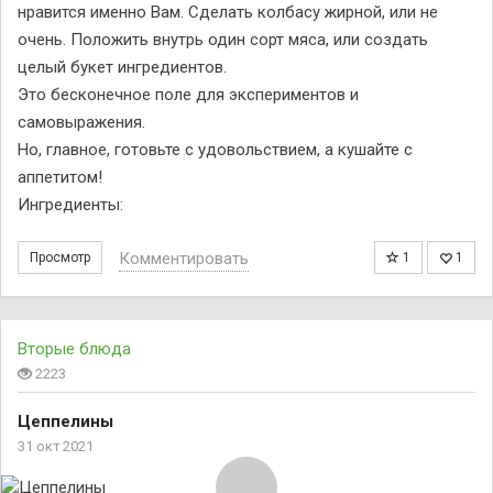
нравится именно Вам. Сделать колбасу жирной, или не
очень. Положить внутрь один сорт мяса, или создать
целый букет ингредиентов.
Это бесконечное поле для экспериментов и
самовыражения.
Но, главное, готовьте с удовольствием, а кушайте с
аппетитом!
Ингредиенты:
Комментировать
Просмотр
1
1
Вторые блюда
2223
Цеппелины
31 окт 2021