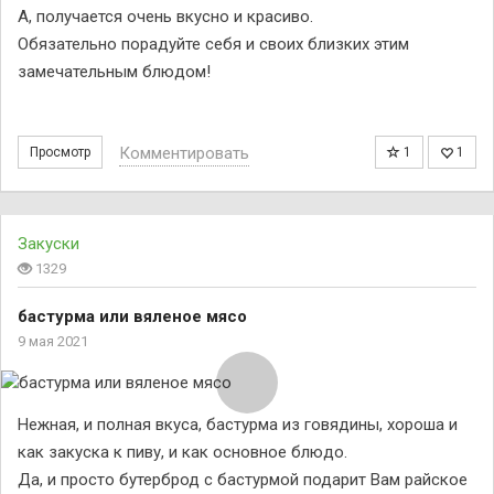
А, получается очень вкусно и красиво.
Обязательно порадуйте себя и своих близких этим
замечательным блюдом!
Комментировать
Просмотр
1
1
Закуски
1329
бастурма или вяленое мясо
9 мая 2021
Нежная, и полная вкуса, бастурма из говядины, хороша и
как закуска к пиву, и как основное блюдо.
Да, и просто бутерброд с бастурмой подарит Вам райское