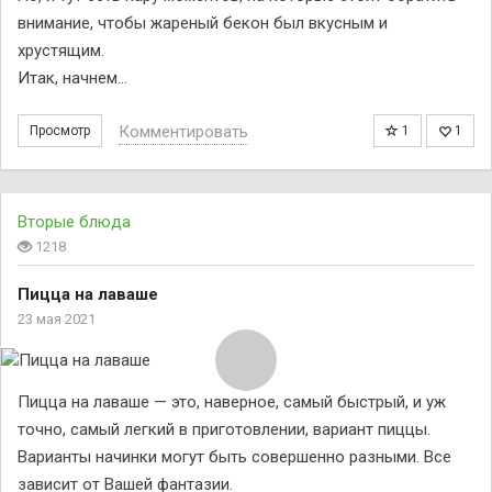
внимание, чтобы жареный бекон был вкусным и
хрустящим.
Итак, начнем…
Комментировать
Просмотр
1
1
Вторые блюда
1218
Пицца на лаваше
23 мая 2021
Пицца на лаваше — это, наверное, самый быстрый, и уж
точно, самый легкий в приготовлении, вариант пиццы.
Варианты начинки могут быть совершенно разными. Все
зависит от Вашей фантазии.