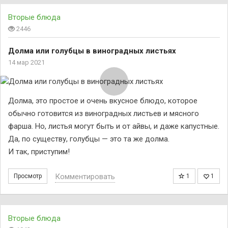
Вторые блюда
2446
Долма или голубцы в виноградных листьях
14 мар 2021
Долма, это простое и очень вкусное блюдо, которое
обычно готовится из виноградных листьев и мясного
фарша. Но, листья могут быть и от айвы, и даже капустные.
Да, по существу, голубцы — это та же долма.
И так, приступим!
Комментировать
Просмотр
1
1
Вторые блюда