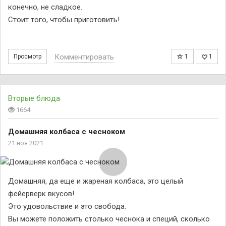
конечно, не сладкое.
Стоит того, чтобы приготовить!
Комментировать
Просмотр
1
1
Вторые блюда
1664
Домашняя колбаса с чесноком
21 ноя 2021
Домашняя, да еще и жареная колбаса, это целый
фейерверк вкусов!
Это удовольствие и это свобода.
Вы можете положить столько чеснока и специй, сколько