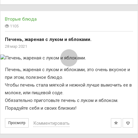
Вторые блюда
1105
Печень, жареная с луком и яблоками.
28 мар 2021
Печень, жареная с луком и яблоками, это очень вкусное и
при этом, полезное блюдо.
Чтобы печень стала мягкой и нежной лучше вымочить ее в
молоке, или пищевой соде.
Обязательно приготовьте печень с луком и яблоком.
Порадуйте себя и своих близких!
Комментировать
Просмотр