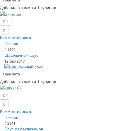
Добавил в заметки 1 кулинар
1
Комментировать
Пикник
1509
Шашлычный соус
12 мар 2017
Просмотр
Добавил в заметки 1 кулинар
1
Комментировать
Пикник
2341
Соус из баклажанов