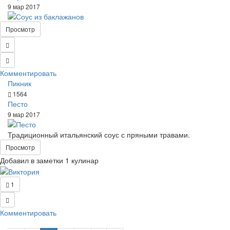
9 мар 2017
Просмотр
Комментировать
Пикник
1564
Песто
9 мар 2017
Традиционный итальянский соус с пряными травами.
Просмотр
Добавил в заметки 1 кулинар
1
Комментировать