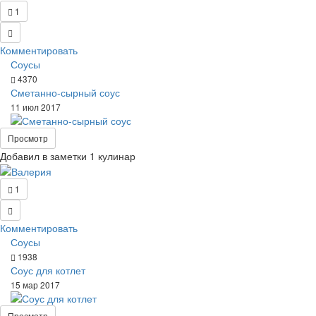
1
Комментировать
Соусы
4370
Сметанно-сырный соус
11 июл 2017
Просмотр
Добавил в заметки 1 кулинар
1
Комментировать
Соусы
1938
Соус для котлет
15 мар 2017
Просмотр