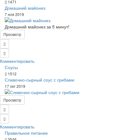
1471
Домашний майонез
7 ноя 2019
Домашний майонез за 5 минут!
Просмотр
Комментировать
Соусы
1512
Сливочно-сырный соус с грибами
17 окт 2019
Просмотр
Комментировать
Правильное питание
3546