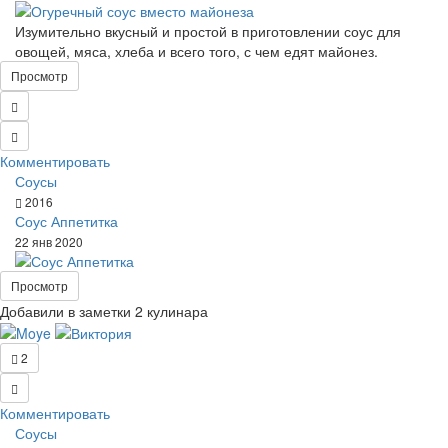
Изумительно вкусный и простой в приготовлении соус для
овощей, мяса, хлеба и всего того, с чем едят майонез.
Просмотр
Комментировать
Соусы
2016
Соус Аппетитка
22 янв 2020
Просмотр
Добавили в заметки 2 кулинара
2
Комментировать
Соусы