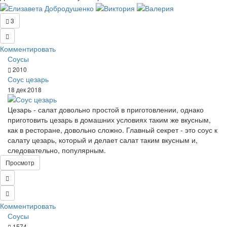
3
Комментировать
Соусы
2010
Соус цезарь
18 дек 2018
Цезарь - салат довольно простой в приготовлении, однако
приготовить цезарь в домашних условиях таким же вкусным,
как в ресторане, довольно сложно. Главный секрет - это соус к
салату цезарь, который и делает салат таким вкусным и,
следовательно, популярным.
Просмотр
Комментировать
Соусы
1574