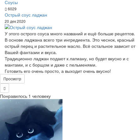
Соусы
6029
Острый соус ладжан
20 дек 2020
У этого острого соуса много названий и ещё больше рецептов.
В основе ладжана всего три ингредиента. Это чеснок, красный
острый перец и растительное масло. Всё остальное зависит от
Вашей фантазии и вкуса.
Традиционно ладжан подают к лагману, но будет вкусно и с
мантами, и с борщом и даже с пельменями.
Готовить его очень просто, а выходит очень вкусно!
Просмотр
Понравилось 1 человеку