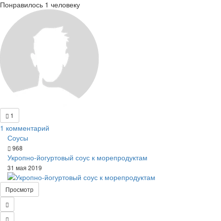
Понравилось 1 человеку
1
1 комментарий
Соусы
968
Укропно-йогуртовый соус к морепродуктам
31 мая 2019
Просмотр