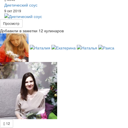
Диетический соус
9 окт 2019
Просмотр
Добавили в заметки 12 кулинаров
12