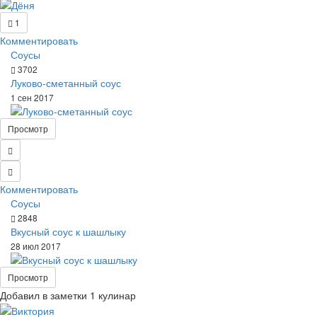
1
Комментировать
Соусы
3702
Луково-сметанный соус
1 сен 2017
Просмотр
Комментировать
Соусы
2848
Вкусный соус к шашлыку
28 июл 2017
Просмотр
Добавил в заметки 1 кулинар