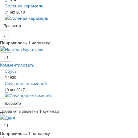
Соленая карамель
31 окт 2018
Просмотр
Понравилось 1 человеку
1
Комментировать
Соусы
1930
Соус для пельменей
19 окт 2017
Просмотр
Добавил в заметки 1 кулинар
1
Понравилось 1 человеку