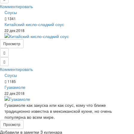
Комментировать
Соусы
1341
Китайский кисло-сладкий соус
22 дек 2018
Просмотр
Комментировать
Соусы
1185
Гуакамоле
22 дек 2018
Гуакамоле как закуска или как соус, кому что ближе
традиционно известна в мексиканской кухне, но очень
популярна во всем мире.
Просмотр
Добавили в заметки 3 кулинара