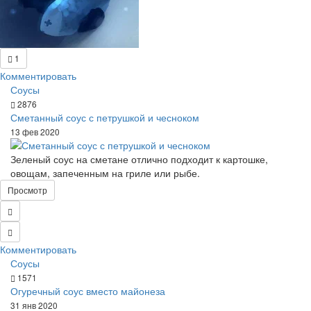
1
Комментировать
Соусы
2876
Сметанный соус с петрушкой и чесноком
13 фев 2020
Зеленый соус на сметане отлично подходит к картошке,
овощам, запеченным на гриле или рыбе.
Просмотр
Комментировать
Соусы
1571
Огуречный соус вместо майонеза
31 янв 2020