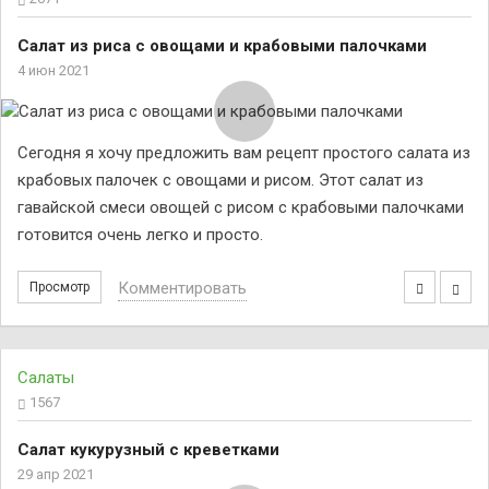
Салат из риса с овощами и крабовыми палочками
4 июн 2021
Сегодня я хочу предложить вам рецепт простого салата из
крабовых палочек с овощами и рисом. Этот салат из
гавайской смеси овощей с рисом с крабовыми палочками
готовится очень легко и просто.
Комментировать
Просмотр
Салаты
1567
Салат кукурузный с креветками
29 апр 2021