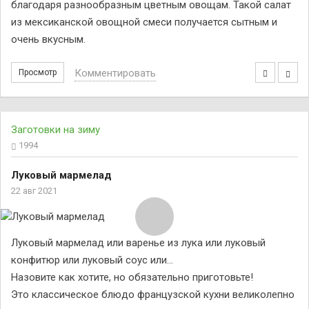
благодаря разнообразным цветным овощам. Такой салат
из мексиканской овощной смеси получается сытным и
очень вкусным.
Комментировать
Просмотр
Заготовки на зиму
1994
Луковый мармелад
22 авг 2021
Луковый мармелад или варенье из лука или луковый
конфитюр или луковый соус или…
Назовите как хотите, но обязательно приготовьте!
Это классическое блюдо французской кухни великолепно