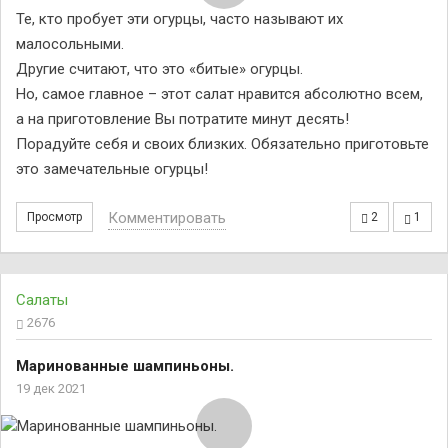
Те, кто пробует эти огурцы, часто называют их
малосольными.
Другие считают, что это «битые» огурцы.
Но, самое главное – этот салат нравится абсолютно всем,
а на приготовление Вы потратите минут десять!
Порадуйте себя и своих близких. Обязательно приготовьте
это замечательные огурцы!
Комментировать
Просмотр
2
1
Салаты
2676
Маринованные шампиньоны.
19 дек 2021