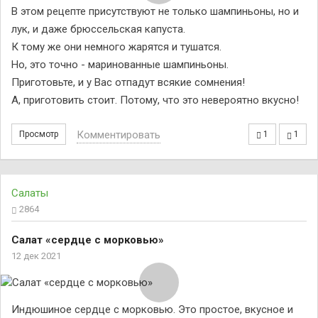
В этом рецепте присутствуют не только шампиньоны, но и
лук, и даже брюссельская капуста.
К тому же они немного жарятся и тушатся.
Но, это точно - маринованные шампиньоны.
Приготовьте, и у Вас отпадут всякие сомнения!
А, приготовить стоит. Потому, что это невероятно вкусно!
Комментировать
Просмотр
1
1
Салаты
2864
Салат «сердце с морковью»
12 дек 2021
Индюшиное сердце с морковью. Это простое, вкусное и