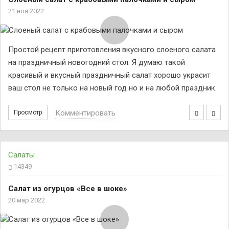
21 ноя 2022
Простой рецепт приготовления вкусного слоеного салата
на праздничный новогодний стол. Я думаю такой
красивый и вкусный праздничный салат хорошо украсит
ваш стол не только на новый год но и на любой праздник.
Комментировать
Просмотр
Салаты
14349
Салат из огурцов «Все в шоке»
20 мар 2022