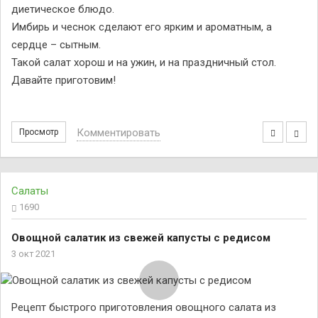
диетическое блюдо.
Имбирь и чеснок сделают его ярким и ароматным, а
сердце – сытным.
Такой салат хорош и на ужин, и на праздничный стол.
Давайте приготовим!
Комментировать
Просмотр
Салаты
1690
Овощной салатик из свежей капусты с редисом
3 окт 2021
Рецепт быстрого приготовления овощного салата из