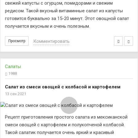
свежей капусты с огурцом, помидорами и свежим
редисом. Такой вкусный витаминные салат из капусты
готовится буквально за 15-20 минут. Этот овощной салат
получается вкусным и очень полезным.
Комментировать
Просмотр
Салаты
1988
Салат из смеси овощей с колбасой и картофелем
13 сен 2021
Рецепт приготовления простого салата из мексиканской
смеси овощей с картофелем и полукопченой колбасой.
Такой салатик получается очень яркий и красивый