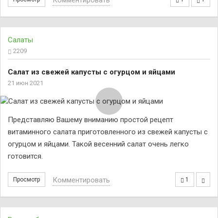
Комментировать
Салаты
2209
Салат из свежей капусты с огурцом и яйцами
21 июн 2021
Представляю Вашему вниманию простой рецепт
витаминного салата приготовленного из свежей капусты с
огурцом и яйцами. Такой весенний салат очень легко
готовится.
Комментировать
Просмотр
1