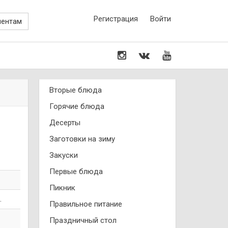
Регистрация
Войти
иентам
Вторые блюда
Горячие блюда
Десерты
Заготовки на зиму
Закуски
Первые блюда
Пикник
.
Правильное питание
Праздничный стол