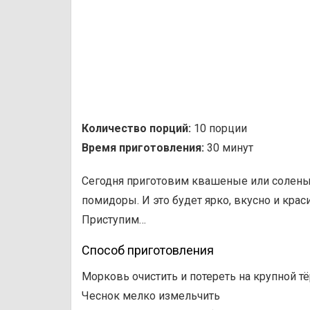
Количество порций:
10 порции
Время приготовления:
30 минут
Сегодня приготовим квашеные или солены
помидоры. И это будет ярко, вкусно и крас
Приступим…
Способ приготовления
Морковь очистить и потереть на крупной т
Чеснок мелко измельчить