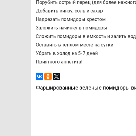
Порубить острый перец (для более нежного
Добавить кинзу, соль и сахар
Надрезать помидоры крестом
Заложить начинку в помидоры
Сложить помидоры в емкость и залить водо
Оставить в теплом месте на сутки
Убрать в холод на 5-7 дней
Приятного аппетита!
Фаршированные зеленые помидоры ви