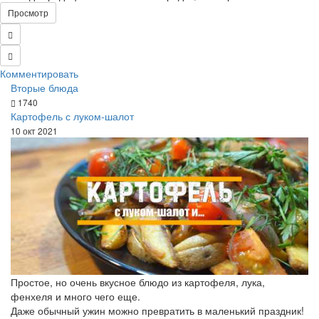
Просмотр
Комментировать
Вторые блюда
1740
Картофель с луком-шалот
10 окт 2021
Простое, но очень вкусное блюдо из картофеля, лука,
фенхеля и много чего еще.
Даже обычный ужин можно превратить в маленький праздник!