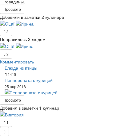
говядины.
Просмотр
Добавили в заметки 2 кулинара
2
Понравилось 2 людям
2
Комментировать
Блюда из птицы
1418
Пеппероната с курицей
25 апр 2018
Просмотр
Добавил в заметки 1 кулинар
1