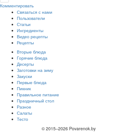
Комментировать
Связаться с нами
Пользователи
Статьи
Ингредиенты
Видео рецепты
Рецепты
Вторые блюда
Горячие блюда
Десерты
Заготовки на зиму
Закуски
Первые блюда
Пикник
Правильное питание
Праздничный стол
Разное
Салаты
Тесто
© 2015–2026 Povarenok.by