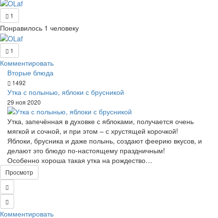
1
Понравилось 1 человеку
1
Комментировать
Вторые блюда
1492
Утка с полынью, яблоки с брусникой
29 ноя 2020
Утка, запечённая в духовке с яблоками, получается очень
мягкой и сочной, и при этом – с хрустящей корочкой!
Яблоки, брусника и даже полынь, создают феерию вкусов, и
делают это блюдо по-настоящему праздничным!
Особенно хороша такая утка на рождество…
Просмотр
Комментировать