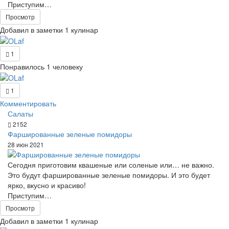
Приступим…
Просмотр
Добавил в заметки 1 кулинар
1
Понравилось 1 человеку
1
Комментировать
Салаты
2152
Фаршированные зеленые помидоры
28 июн 2021
Сегодня приготовим квашеные или соленые или… не важно.
Это будут фаршированные зеленые помидоры. И это будет
ярко, вкусно и красиво!
Приступим…
Просмотр
Добавил в заметки 1 кулинар