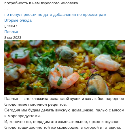
потребность в нем взрослого человека.
...
по популярности
по дате добавления
по просмотрам
Вторые блюда
12047
Паэлья
8 окт 2023
Паэлья — это классика испанской кухни и как любое народное
блюдо имеет миллион рецептов.
Сегодня мы будем делать вкусную домашнюю, палью с мясом
и морепродуктами.
И, конечно же, подадим это замечательное, яркое и вкусное
блюдо традиционно той же сковородке, в которой и готовили.