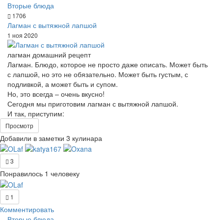
Вторые блюда
1706
Лагман с вытяжной лапшой
1 ноя 2020
лагман домашний рецепт
Лагман. Блюдо, которое не просто даже описать. Может быть
с лапшой, но это не обязательно. Может быть густым, с
подливкой, а может быть и супом.
Но, это всегда – очень вкусно!
Сегодня мы приготовим лагман с вытяжной лапшой.
И так, приступим:
Просмотр
Добавили в заметки 3 кулинара
3
Понравилось 1 человеку
1
Комментировать
Вторые блюда