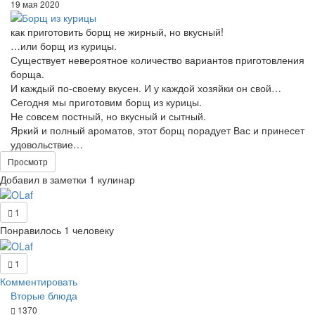
19 мая 2020
как приготовить борщ не жирный, но вкусный!
…или борщ из курицы.
Существует невероятное количество вариантов приготовления
борща.
И каждый по-своему вкусен. И у каждой хозяйки он свой…
Сегодня мы приготовим борщ из курицы.
Не совсем постный, но вкусный и сытный.
Яркий и полный ароматов, этот борщ порадует Вас и принесет
удовольствие…
Просмотр
Добавил в заметки 1 кулинар
1
Понравилось 1 человеку
1
Комментировать
Вторые блюда
1370