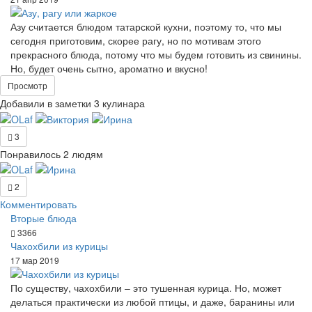
Азу считается блюдом татарской кухни, поэтому то, что мы
сегодня приготовим, скорее рагу, но по мотивам этого
прекрасного блюда, потому что мы будем готовить из свинины.
Но, будет очень сытно, ароматно и вкусно!
Просмотр
Добавили в заметки 3 кулинара
3
Понравилось 2 людям
2
Комментировать
Вторые блюда
3366
Чахохбили из курицы
17 мар 2019
По существу, чахохбили – это тушенная курица. Но, может
делаться практически из любой птицы, и даже, баранины или