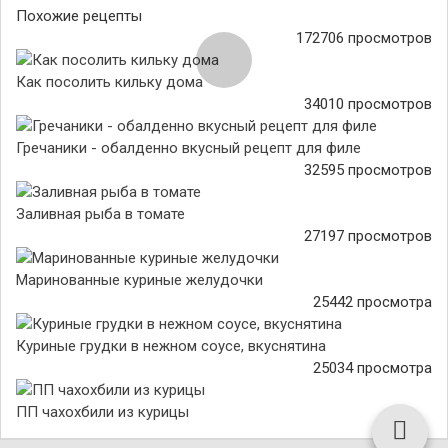
Похожие рецепты
172706 просмотров
Как посолить кильку дома
34010 просмотров
Гречаники - обалденно вкусный рецепт для филе
32595 просмотров
Заливная рыба в томате
27197 просмотров
Маринованные куриные желудочки
25442 просмотра
Куриные грудки в нежном соусе, вкуснятина
25034 просмотра
ПП чахохбили из курицы