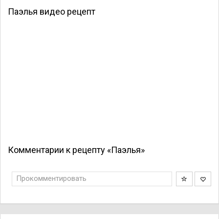
Паэлья видео рецепт
Комментарии к рецепту «Паэлья»
Прокомментировать