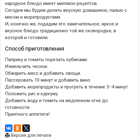
народное блюдо имеет миллион рецептов.
Сегодня мы будем делать вкусную домашнюю, палью с
мясом и морепродуктами.
И, конечно же, подадим это замечательное, яркое и
вкусное блюдо традиционно той же сковородке, в
которой и готовили.
Способ приготовления
Паприку и томаты порезать кубиками.
Измельчить чеснок.
Обжарить мясо и добавить овощи.
Пассеровать 10 минут и добавить вино.
Добавить морепродукты и прогреть в течение 3–4 минут.
Положить рис и куркуму.
Добавить воду и томить на медленном огне до
готовности.
Приятного аппетита!
Версия для печати