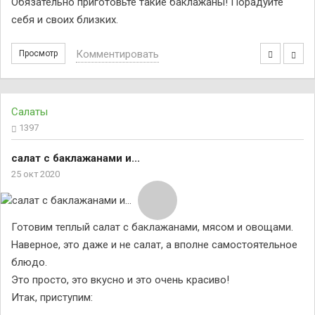
Обязательно приготовьте такие баклажаны! Порадуйте
себя и своих близких.
Комментировать
Просмотр
Салаты
1397
салат с баклажанами и...
25 окт 2020
Готовим теплый салат с баклажанами, мясом и овощами.
Наверное, это даже и не салат, а вполне самостоятельное
блюдо.
Это просто, это вкусно и это очень красиво!
Итак, приступим: