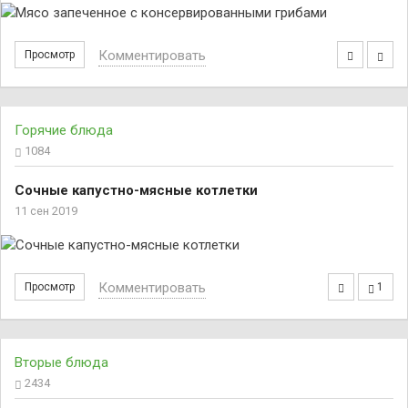
Комментировать
Просмотр
Горячие блюда
1084
Сочные капустно-мясные котлетки
11 сен 2019
Комментировать
Просмотр
1
Вторые блюда
2434