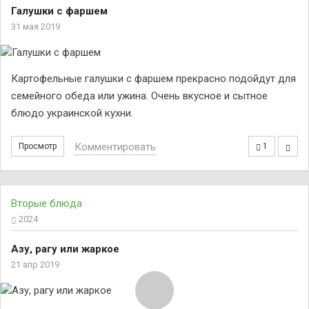
Галушки с фаршем
31 мая 2019
Картофельные галушки с фаршем прекрасно подойдут для
семейного обеда или ужина. Очень вкусное и сытное
блюдо украинской кухни.
Комментировать
Просмотр
1
Вторые блюда
2024
Азу, рагу или жаркое
21 апр 2019