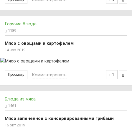
Горячие блюда
1189
Мясо с овощами и картофелем
14 ноя 2019
Комментировать
Просмотр
1
Блюда из мяса
1461
Мясо запеченное с консервированными грибами
16 окт 2019