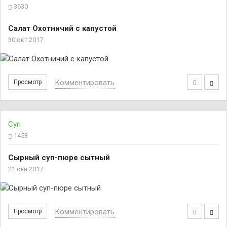
3630
Салат Охотничий с капустой
30 окт 2017
Комментировать
Просмотр
Суп
1453
Сырный суп-пюре сытный
21 сен 2017
Комментировать
Просмотр