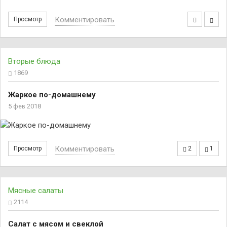
Комментировать
Просмотр
Вторые блюда
1869
Жаркое по-домашнему
5 фев 2018
Комментировать
Просмотр
2
1
Мясные салаты
2114
Салат с мясом и свеклой