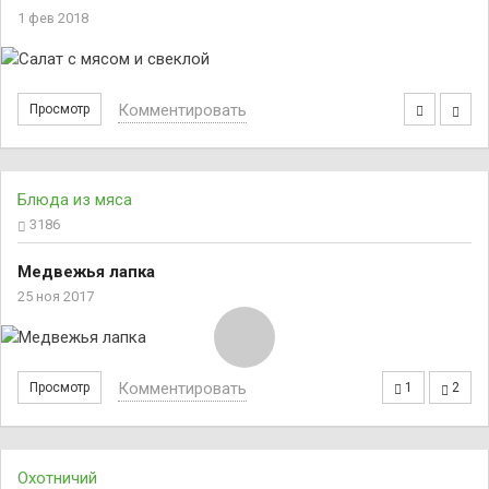
1 фев 2018
Комментировать
Просмотр
Блюда из мяса
3186
Медвежья лапка
25 ноя 2017
Комментировать
Просмотр
1
2
Охотничий