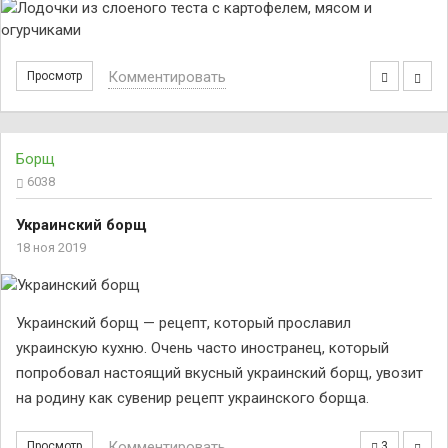
Комментировать
Просмотр
Борщ
6038
Украинский борщ
18 ноя 2019
Украинский борщ — рецепт, который прославил
украинскую кухню. Очень часто иностранец, который
попробовал настоящий вкусный украинский борщ, увозит
на родину как сувенир рецепт украинского борща.
Комментировать
Просмотр
3