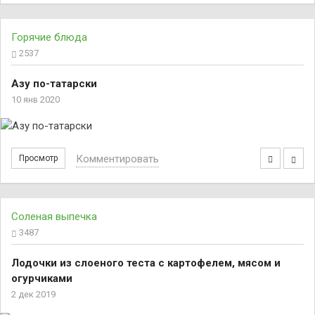
Горячие блюда
2537
Азу по-татарски
10 янв 2020
Комментировать
Просмотр
Соленая выпечка
3487
Лодочки из слоеного теста с картофелем, мясом и
огурчиками
2 дек 2019