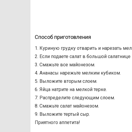
Способ приготовления
1. Куриную грудку отварить и нарезать ме
2. Если подаете салат в большой салатнице
3. Смажьте все майонезом.
4. Ананасы нарежьте мелким кубиком.
5. Выложите вторым слоем.
6. Яйца натрите на мелкой терке.
7. Распределите следующим слоем.
8. Смажьте салат майонезом.
9. Выложите тертый сыр.
Приятного аппетита!