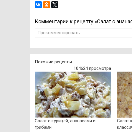
Комментарии к рецепту «Салат с анана
Прокомментировать
Похожие рецепты
104624 просмотра
Салат с курицей, ананасами и
Салат 
грибами
класси