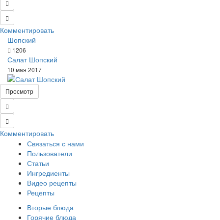
Комментировать
Шопский
1206
Салат Шопский
10 мая 2017
Просмотр
Комментировать
Связаться с нами
Пользователи
Статьи
Ингредиенты
Видео рецепты
Рецепты
Вторые блюда
Горячие блюда