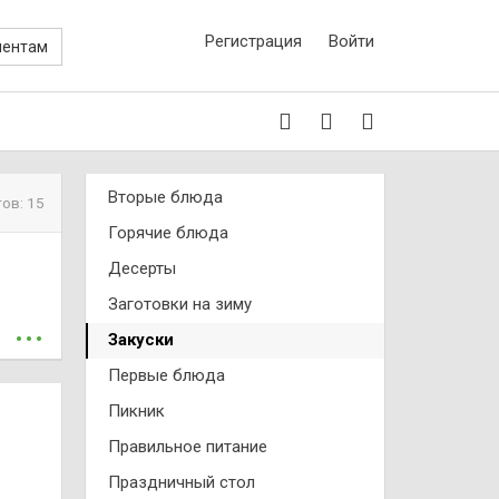
Регистрация
Войти
иентам
Вторые блюда
ов: 15
Горячие блюда
Десерты
Заготовки на зиму
...
Закуски
Первые блюда
Пикник
Правильное питание
Праздничный стол