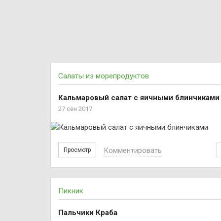
Салаты из морепродуктов
Кальмаровый салат с яичными блинчиками
27 сен 2017
Комментировать
Просмотр
Пикник
Пальчики Краба