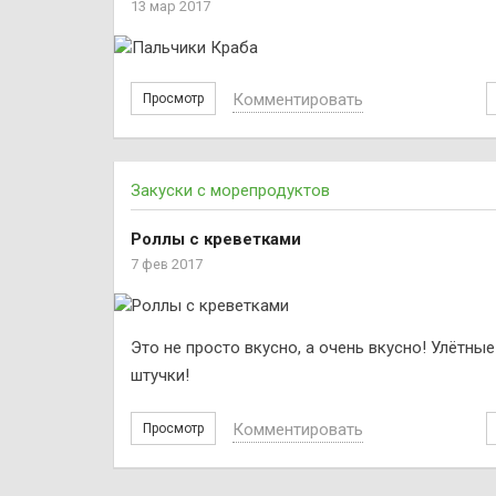
13 мар 2017
Комментировать
Просмотр
Закуски с морепродуктов
Роллы с креветками
7 фев 2017
Это не просто вкусно, а очень вкусно! Улётные
штучки!
Комментировать
Просмотр