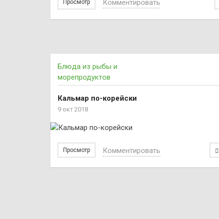
Комментировать
Просмотр
Блюда из рыбы и
морепродуктов
Кальмар по-корейски
9 окт 2018
Комментировать
Просмотр