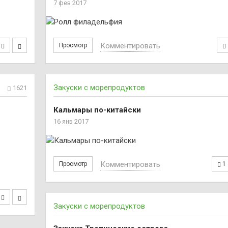
7 фев 2017
Комментировать
Просмотр
Закуски с морепродуктов
1621
Кальмары по-китайски
16 янв 2017
Комментировать
Просмотр
1
Закуски с морепродуктов