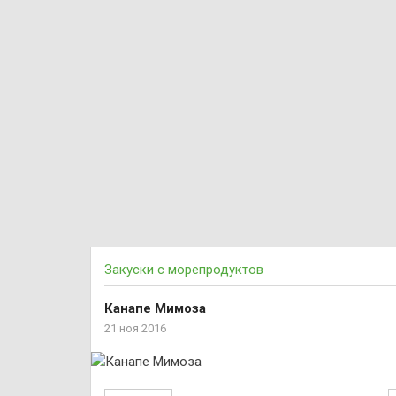
Закуски с морепродуктов
Канапе Мимоза
21 ноя 2016