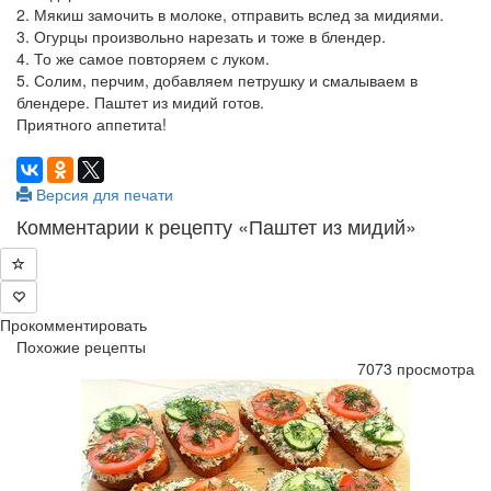
2. Мякиш замочить в молоке, отправить вслед за мидиями.
3. Огурцы произвольно нарезать и тоже в блендер.
4. То же самое повторяем с луком.
5. Солим, перчим, добавляем петрушку и смалываем в
блендере. Паштет из мидий готов.
Приятного аппетита!
Версия для печати
Комментарии к рецепту «Паштет из мидий»
Прокомментировать
Похожие рецепты
7073 просмотра