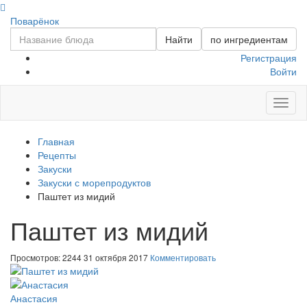
Поварёнок
Найти
по ингредиентам
Регистрация
Войти
Toggl
naviga
Главная
Рецепты
Закуски
Закуски с морепродуктов
Паштет из мидий
Паштет из мидий
Просмотров: 2244
31 октября 2017
Комментировать
Анастасия