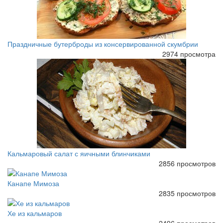
Праздничные бутерброды из консервированной скумбрии
2974 просмотра
Кальмаровый салат с яичными блинчиками
2856 просмотров
Канапе Мимоза
2835 просмотров
Хе из кальмаров