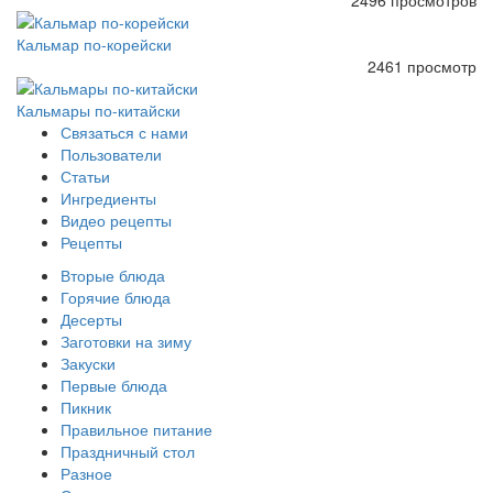
2496 просмотров
Кальмар по-корейски
2461 просмотр
Кальмары по-китайски
Связаться с нами
Пользователи
Статьи
Ингредиенты
Видео рецепты
Рецепты
Вторые блюда
Горячие блюда
Десерты
Заготовки на зиму
Закуски
Первые блюда
Пикник
Правильное питание
Праздничный стол
Разное