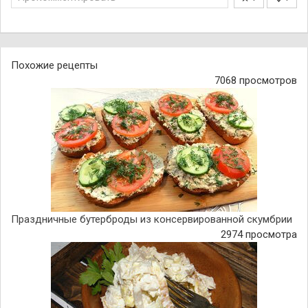
Похожие рецепты
7068 просмотров
Праздничные бутерброды из консервированной скумбрии
2974 просмотра