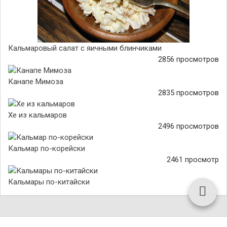
Кальмаровый салат с яичными блинчиками
2856 просмотров
Канапе Мимоза
2835 просмотров
Хе из кальмаров
2496 просмотров
Кальмар по-корейски
2461 просмотр
Кальмары по-китайски