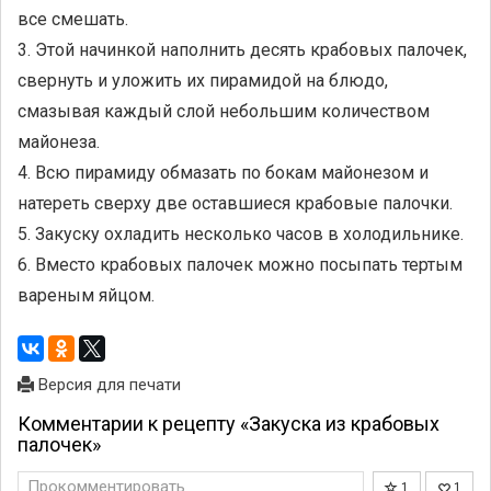
все смешать.
3. Этой начинкой наполнить десять крабовых палочек,
свернуть и уложить их пирамидой на блюдо,
смазывая каждый слой небольшим количеством
майонеза.
4. Всю пирамиду обмазать по бокам майонезом и
натереть сверху две оставшиеся крабовые палочки.
5. Закуску охладить несколько часов в холодильнике.
6. Вместо крабовых палочек можно посыпать тертым
вареным яйцом.
Версия для печати
Комментарии к рецепту «Закуска из крабовых
палочек»
Прокомментировать
1
1