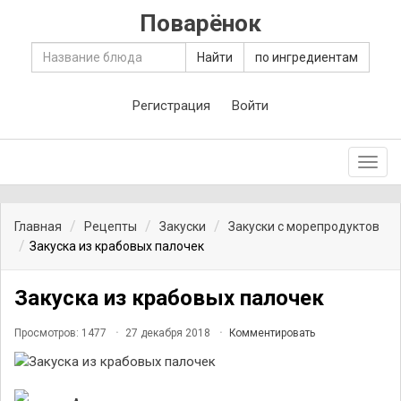
Поварёнок
Найти
по ингредиентам
Регистрация
Войти
Toggl
navig
Главная
Рецепты
Закуски
Закуски с морепродуктов
Закуска из крабовых палочек
Закуска из крабовых палочек
Просмотров: 1477
27 декабря 2018
Комментировать