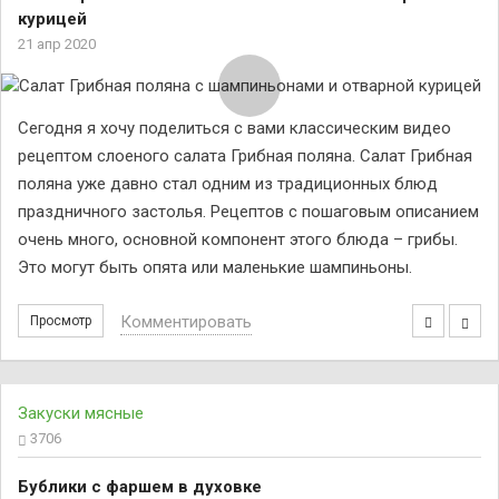
курицей
21 апр 2020
Сегодня я хочу поделиться с вами классическим видео
рецептом слоеного салата Грибная поляна. Салат Грибная
поляна уже давно стал одним из традиционных блюд
праздничного застолья. Рецептов с пошаговым описанием
очень много, основной компонент этого блюда – грибы.
Это могут быть опята или маленькие шампиньоны.
Комментировать
Просмотр
Закуски мясные
3706
Бублики с фаршем в духовке