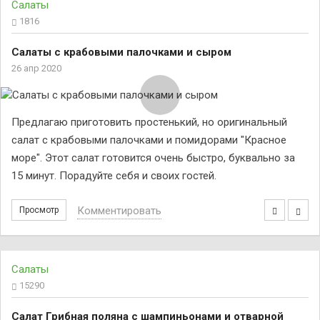
Салаты
1816
Салаты с крабовыми палочками и сыром
26 апр 2020
Предлагаю приготовить простенький, но оригинальный
салат с крабовыми палочками и помидорами "Красное
море". Этот салат готовится очень быстро, буквально за
15 минут. Порадуйте себя и своих гостей.
Комментировать
Просмотр
Салаты
15290
Салат Грибная поляна с шампиньонами и отварной