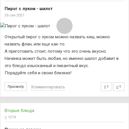
Пирог с луком - шалот
26 сен 2021
Открытый пирог с луком можно назвать киш, можно
назвать флан, или еще как-то.
А приготовить стоит, потому что это очень вкусно.
Начинка может быть любая, но именно шалот добавит в
это блюдо изысканный и пикантный вкус.
Порадуйте себя и своих близких!
Комментировать
Просмотр
1
1
Вторые блюда
1219