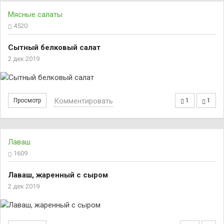
Мясные салаты
4520
Сытный белковый салат
2 дек 2019
Комментировать
Просмотр
1
1
Лаваш
1609
Лаваш, жаренный с сыром
2 дек 2019