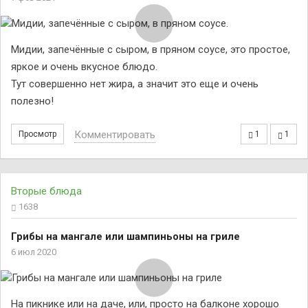
Мидии, запечённые с сыром, в пряном соусе, это простое,
яркое и очень вкусное блюдо.
Тут совершенно нет жира, а значит это еще и очень
полезно!
Комментировать
Просмотр
1
1
Вторые блюда
1638
Грибы на мангале или шампиньоны на гриле
6 июл 2020
На пикнике или на даче, или, просто на балконе хорошо