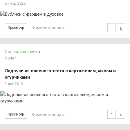
24 мар 2020
Комментировать
Просмотр
Соленая выпечка
3487
Лодочки из слоеного теста с картофелем, мясом и
огурчиками
2 дек 2019
Комментировать
Просмотр