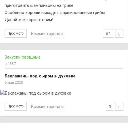
приготовить шампиньоны на гриле.
Особенно хороши выходят фаршированные грибы.
Давайте же приготовим!
Комментировать
Просмотр
1
Закуски овощные
1337
Баклажаны под сыром в духовке
6 мая 2020
Комментировать
Просмотр