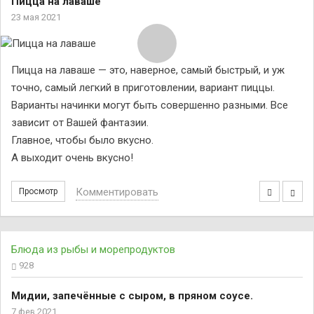
Пицца на лаваше
23 мая 2021
Пицца на лаваше — это, наверное, самый быстрый, и уж
точно, самый легкий в приготовлении, вариант пиццы.
Варианты начинки могут быть совершенно разными. Все
зависит от Вашей фантазии.
Главное, чтобы было вкусно.
А выходит очень вкусно!
Комментировать
Просмотр
Блюда из рыбы и морепродуктов
928
Мидии, запечённые с сыром, в пряном соусе.
7 фев 2021