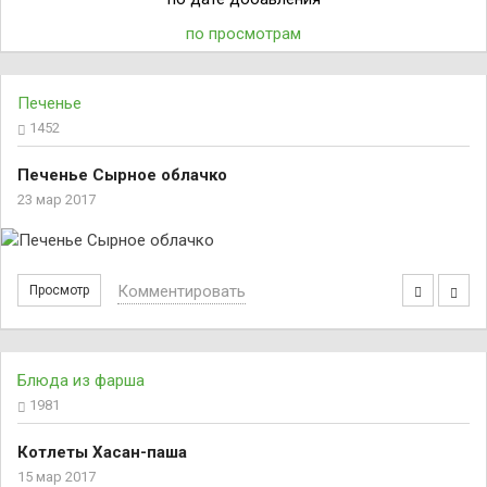
по просмотрам
Печенье
1452
Печенье Сырное облачко
23 мар 2017
Комментировать
Просмотр
Блюда из фарша
1981
Котлеты Хасан-паша
15 мар 2017