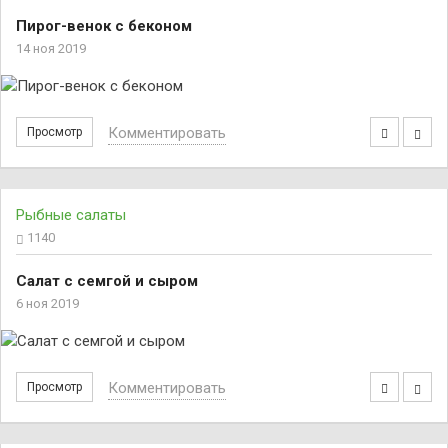
Пирог-венок с беконом
14 ноя 2019
Комментировать
Просмотр
Рыбные салаты
1140
Салат с семгой и сыром
6 ноя 2019
Комментировать
Просмотр