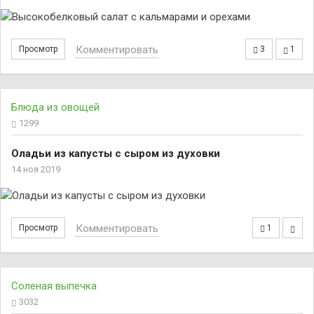
Комментировать
Просмотр
3
1
Блюда из овощей
1299
Оладьи из капусты с сыром из духовки
14 ноя 2019
Комментировать
Просмотр
1
Соленая выпечка
3032