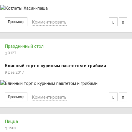
Комментировать
Просмотр
Праздничный стол
3127
Блинный торт с куриным паштетом и грибами
9 фев 2017
Комментировать
Просмотр
Пицца
1903