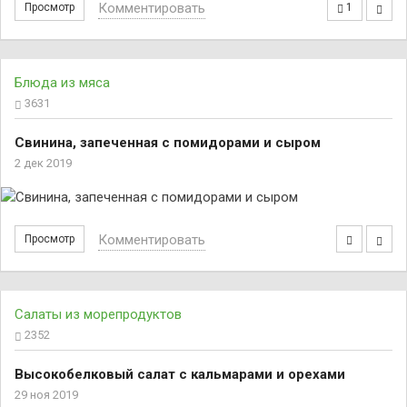
Комментировать
Просмотр
1
Блюда из мяса
3631
Свинина, запеченная с помидорами и сыром
2 дек 2019
Комментировать
Просмотр
Салаты из морепродуктов
2352
Высокобелковый салат с кальмарами и орехами
29 ноя 2019