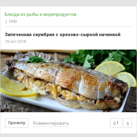
Блюда из рыбы и морепродуктов
1600
Запеченная скумбрия с орехово-сырной начинкой
10 окт 2018
Комментировать
Просмотр
1