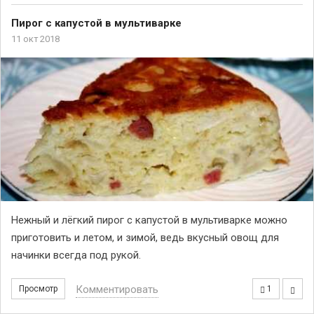
Пирог с капустой в мультиварке
11 окт 2018
Нежный и лёгкий пирог с капустой в мультиварке можно
приготовить и летом, и зимой, ведь вкусный овощ для
начинки всегда под рукой.
Комментировать
Просмотр
1