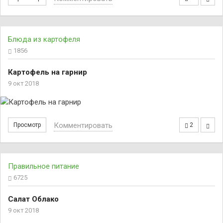
Блюда из картофеля
1856
Картофель на гарнир
9 окт 2018
Комментировать
Просмотр
2
Правильное питание
6725
Салат Облако
9 окт 2018