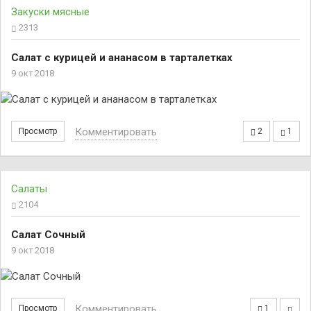
Закуски мясные
2313
Салат с курицей и ананасом в тарталетках
9 окт 2018
Комментировать
Просмотр
2
1
Салаты
2104
Салат Сочный
9 окт 2018
Комментировать
Просмотр
1