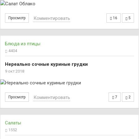
Комментировать
Просмотр
16
5
Блюда из птицы
4404
Нереально сочные куриные грудки
9 окт 2018
Комментировать
Просмотр
7
2
Салаты
1552