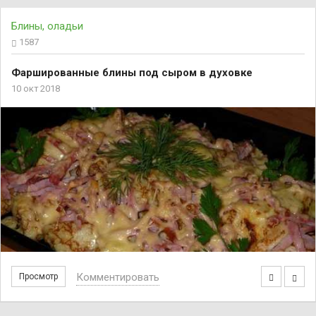
Блины, оладьи
1587
Фаршированные блины под сыром в духовке
10 окт 2018
Комментировать
Просмотр