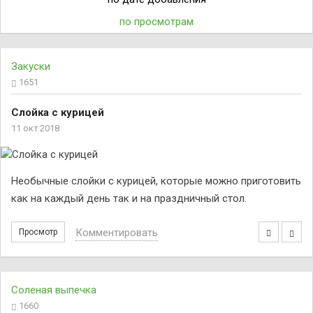
по просмотрам
Закуски
1651
Слойка с курицей
11 окт 2018
Необычные слойки с курицей, которые можно приготовить
как на каждый день так и на праздничный стол.
Комментировать
Просмотр
Соленая выпечка
1660