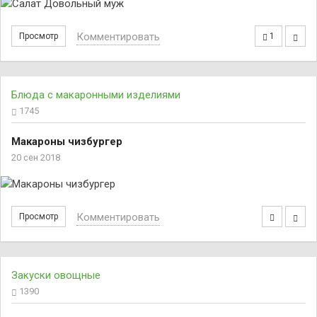
Комментировать
Просмотр
1
Блюда с макаронными изделиями
1745
Макароны чизбургер
20 сен 2018
Комментировать
Просмотр
Закуски овощные
1390