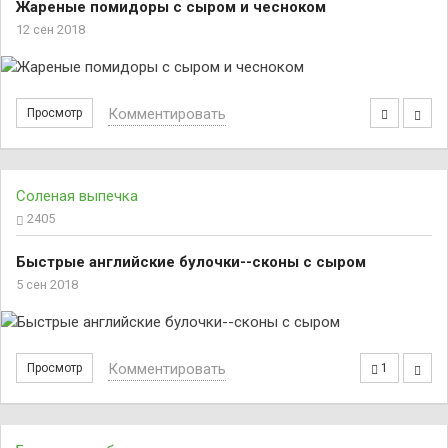
Жареные помидоры с сыром и чесноком
12 сен 2018
Комментировать
Просмотр
Соленая выпечка
2405
Быстрые английские булочки--сконы с сыром
5 сен 2018
Комментировать
Просмотр
1