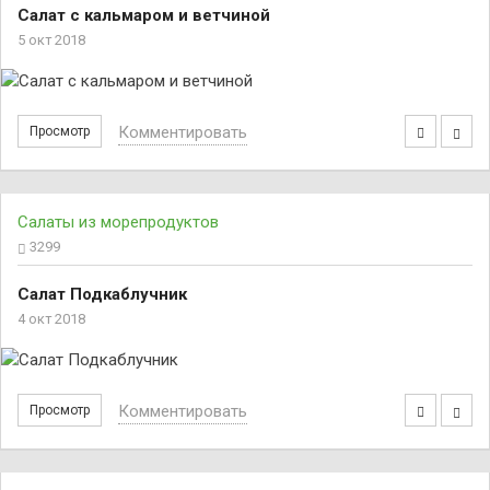
Салат с кальмаром и ветчиной
5 окт 2018
Комментировать
Просмотр
Салаты из морепродуктов
3299
Салат Подкаблучник
4 окт 2018
Комментировать
Просмотр