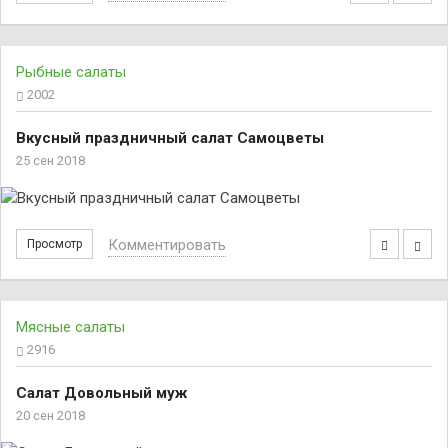
Рыбные салаты
2002
Вкусный праздничный салат Самоцветы
25 сен 2018
Комментировать
Просмотр
Мясные салаты
2916
Салат Довольный муж
20 сен 2018