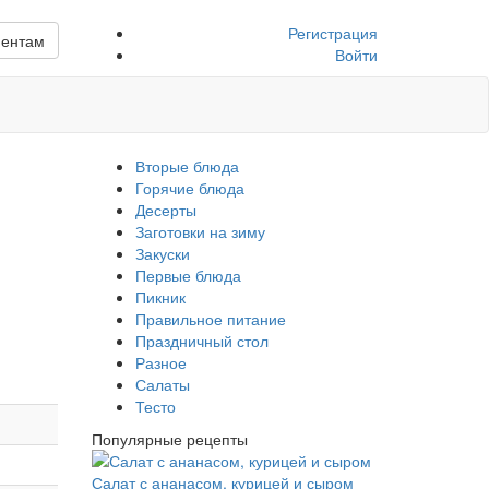
Регистрация
иентам
Войти
Вторые блюда
Горячие блюда
Десерты
Заготовки на зиму
Закуски
Первые блюда
Пикник
Правильное питание
Праздничный стол
Разное
Салаты
Тесто
Популярные рецепты
Салат с ананасом, курицей и сыром