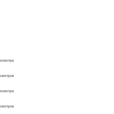
осмотра
осмотров
осмотра
осмотров