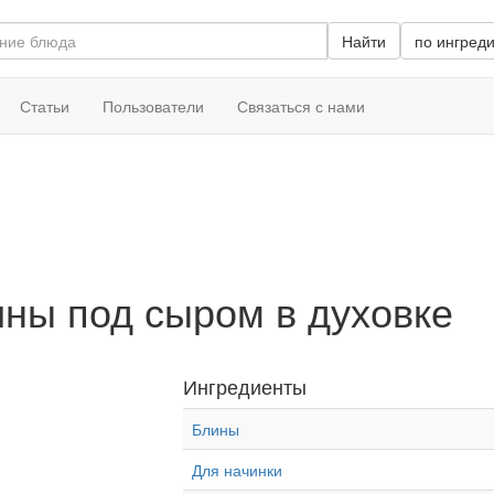
Найти
по ингред
Статьи
Пользователи
Связаться с нами
ны под сыром в духовке
Ингредиенты
Блины
Для начинки