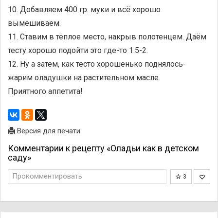
10. Добавляем 400 гр. муки и всё хорошо
вымешиваем.
11. Ставим в тёплое место, накрыв полотенцем. Даём
тесту хорошо подойти это где-то 1.5-2.
12. Ну а затем, как тесто хорошенько поднялось-
жарим оладушки на растительном масле.
Приятного аппетита!
Версия для печати
Комментарии к рецепту «Оладьи как в детском
саду»
Прокомментировать
3