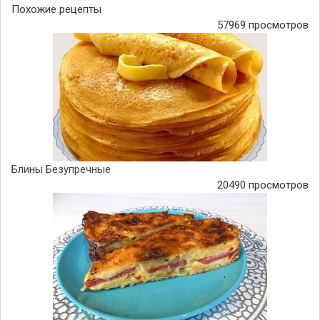
Похожие рецепты
57969 просмотров
Блины Безупречные
20490 просмотров