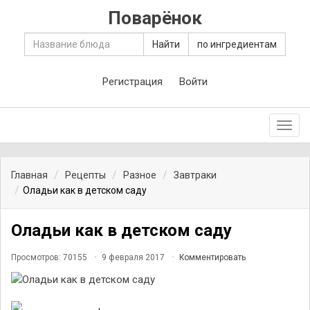
Поварёнок
Найти
по ингредиентам
Регистрация
Войти
Toggl
navig
Главная
Рецепты
Разное
Завтраки
Оладьи как в детском саду
Оладьи как в детском саду
Просмотров: 70155
9 февраля 2017
Комментировать