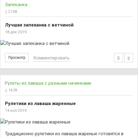
Запеканка
2158
Лучшая запеканка с ветчиной
18 дек 2019
Комментировать
Просмотр
Рулеты из лаваша с разными начинками
1678
Рулетики из лаваша жаренные
14 ноя 2019
Традиционно рулетики из лаваша жареные готовятся в