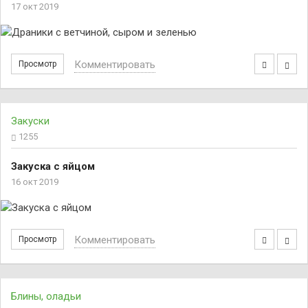
17 окт 2019
Комментировать
Просмотр
Закуски
1255
Закуска с яйцом
16 окт 2019
Комментировать
Просмотр
Блины, оладьи