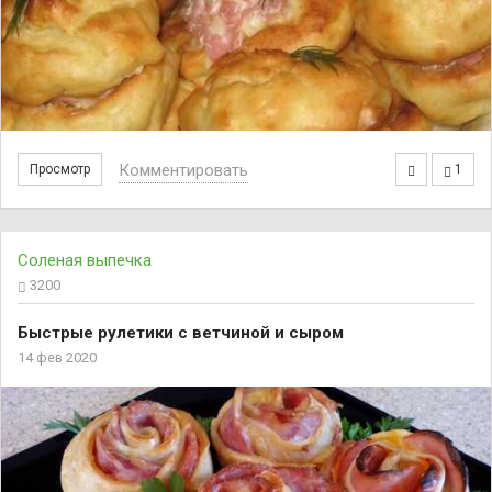
Комментировать
Просмотр
1
Соленая выпечка
3200
Быстрые рулетики с ветчиной и сыром
14 фев 2020