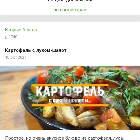
по просмотрам
Вторые блюда
1740
Картофель с луком-шалот
10 окт 2021
Простое, но очень вкусное блюдо из картофеля, лука,