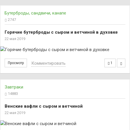
Бутерброды, сандвичи, канапе
2747
Горячие бутерброды с сыром и ветчиной в духовке
22 мая 2019
Комментировать
Просмотр
1
Завтраки
14883
Венские вафли с сыром и ветчиной
22 мая 2019