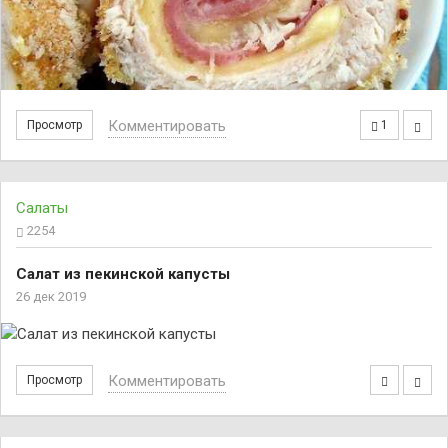
Комментировать
Просмотр
1
Салаты
2254
Салат из пекинской капусты
26 дек 2019
Комментировать
Просмотр