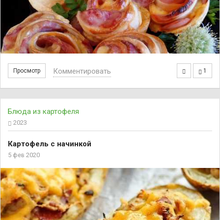
Комментировать
Просмотр
1
Блюда из картофеля
2023
Картофель с начинкой
5 фев 2020