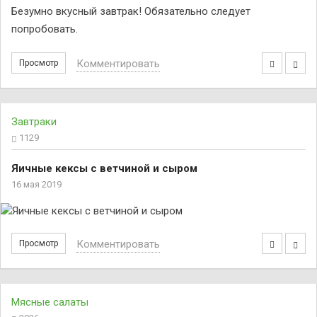
Безумно вкусный завтрак! Обязательно следует
попробовать.
Комментировать
Просмотр
Завтраки
1129
Яичные кексы с ветчиной и сыром
16 мая 2019
Комментировать
Просмотр
Мясные салаты