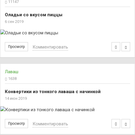
11147
Оладьи со вкусом пиццы
6 сен 2019
Комментировать
Просмотр
Лаваш
1638
Конвертики из тонкого лаваша с начинкой
14 июн 2019
Комментировать
Просмотр