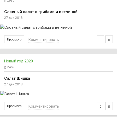
2936
Слоеный салат с грибами и ветчиной
27 дек 2018
Комментировать
Просмотр
Новый год 2020
2452
Салат Шишка
27 дек 2018
Комментировать
Просмотр