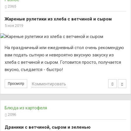
2365
Жареные рулетики из хлеба с ветчиной и сыром
5 ноя 2019
На праздничный или ежедневный стол очень рекомендую
вам подать сытную и невероятно вкусную закуску из
хлеба с ветчиной и сыром. Готовится просто, получается
вкусно, съедается - быстро!
Комментировать
Просмотр
Блюда из картофеля
2096
Драники с ветчиной, сыром и зеленью