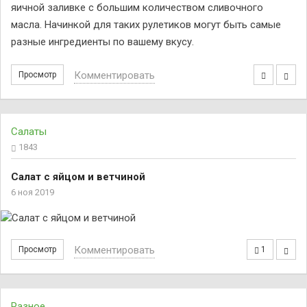
яичной заливке с большим количеством сливочного
масла. Начинкой для таких рулетиков могут быть самые
разные ингредиенты по вашему вкусу.
Комментировать
Просмотр
Салаты
1843
Салат с яйцом и ветчиной
6 ноя 2019
Комментировать
Просмотр
1
Разное