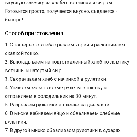
вкусную закуску из хлеба с ветчиной и сыром.
Готовится просто, получается вкусно, съедается -
быстро!
Способ приготовления
1. С тостерного хлеба срезаем корки и раскатываем
скалкой тонко.
2. Выкладываем на подготовленный хлеб по ломтику
ветчины и натертый сыр.
3. Сворачиваем хлеб с начинкой в рулетики.
4. Упаковываем готовые рулеты в пленку и
отправляем в холодильник на 30 минут.
5. Разрезаем рулетики в пленке на две части.
6. В миске взбиваем яйцо и обваливаем хлебные
рулетики.
7. В другой миске обваливаем рулетики в сухарях.