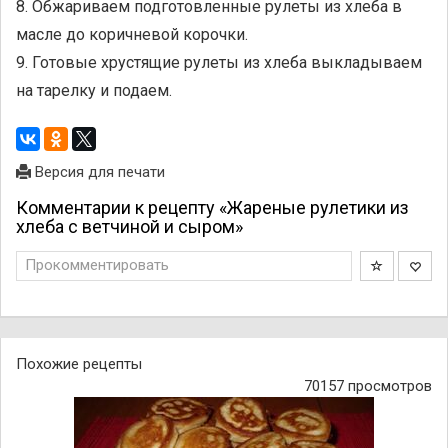
8. Обжариваем подготовленные рулеты из хлеба в
масле до коричневой корочки.
9. Готовые хрустящие рулеты из хлеба выкладываем
на тарелку и подаем.
Версия для печати
Комментарии к рецепту «Жареные рулетики из
хлеба с ветчиной и сыром»
Прокомментировать
Похожие рецепты
70157 просмотров