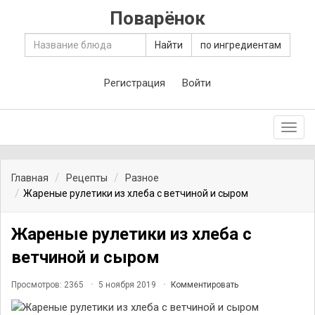
Поварёнок
Найти
по ингредиентам
Регистрация
Войти
Toggl
navig
Главная
Рецепты
Разное
Жареные рулетики из хлеба с ветчиной и сыром
Жареные рулетики из хлеба с
ветчиной и сыром
Просмотров: 2365
5 ноября 2019
Комментировать