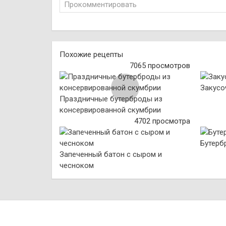
Прокомментировать
Похожие рецепты
7065 просмотров
Закусо
Праздничные бутерброды из
консервированной скумбрии
4702 просмотра
Бутерб
Запеченный батон с сыром и
чесноком