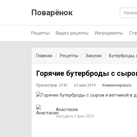
Поварёнок
Рецепты
Видео рецепты
Ингредиенты
Ста
Главная
Рецепты
Закуски
Бутерброды, 
Горячие бутерброды с сыром
Просмотров: 2747
22 мая 2019
Комментировать
Анастасия
заходила 2 фев 2024