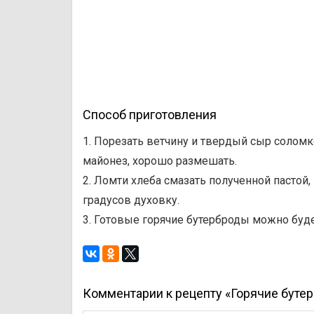
Способ приготовления
1. Порезать ветчину и твердый сыр соломк
майонез, хорошо размешать.
2. Ломти хлеба смазать полученной пастой
градусов духовку.
3. Готовые горячие бутерброды можно будет
Комментарии к рецепту «Горячие бутер