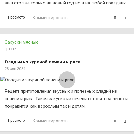
ваш стол не только на новый год но и на любой праздник.
Комментировать
Просмотр
Закуски мясные
1716
Оладьи из куриной печени и риса
23 сен 2021
Рецепт приготовления вкусных и полезных оладий из
печени и риса. Такая закуска из печени готовиться легко и
понравится как взрослым так и детям.
Комментировать
Просмотр