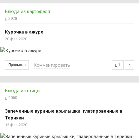
Блюда из картофеля
2928
Курочка в ажуре
20 фев 2020
Комментировать
Просмотр
1
Блюда из птицы
2060
Запеченные куриные крылышки, глазированные в
Терияки
13 фев 2020