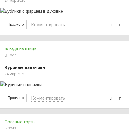
24 мар 2020
Комментировать
Просмотр
Блюда из птицы
1627
Куриные пальчики
24 мар 2020
Комментировать
Просмотр
Соленые торты
3043