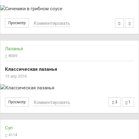
Комментировать
Просмотр
Лазанья
8069
Классическая лазанья
13 апр 2016
Комментировать
Просмотр
3
1
Суп
4114