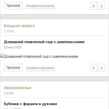
Комментировать
Просмотр
Блюда из творога
1316
Домашний плавленый сыр с шампиньонами
25 мар 2020
Комментировать
Просмотр
Закуски мясные
3706
Бублики с фаршем в духовке