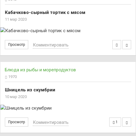
Кабачково-сырный тортик с мясом
11 мар 2020
Комментировать
Просмотр
Блюда из рыбы и морепродуктов
1970
Шницель из скумбрии
10 мар 2020
Комментировать
Просмотр
1