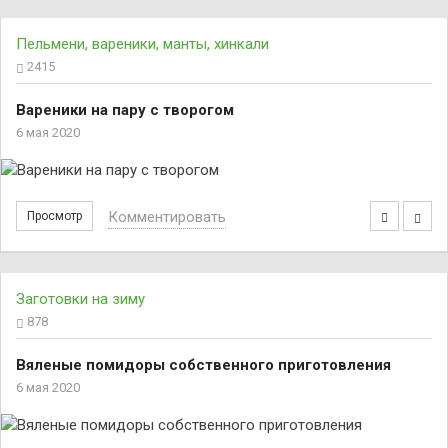
Пельмени, вареники, манты, хинкали
2415
Вареники на пару с творогом
6 мая 2020
Комментировать
Просмотр
Заготовки на зиму
878
Вяленые помидоры собственного приготовления
6 мая 2020