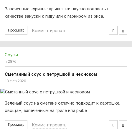
Запеченные куриные крылышки вкусно подавать в
качестве закуски к пиву или с гарниром из риса.
Комментировать
Просмотр
Соусы
2876
Сметанный соус с петрушкой и чесноком
13 фев 2020
Зеленый соус на сметане отлично подходит к картошке,
овощам, запеченным на гриле или рыбе.
Комментировать
Просмотр