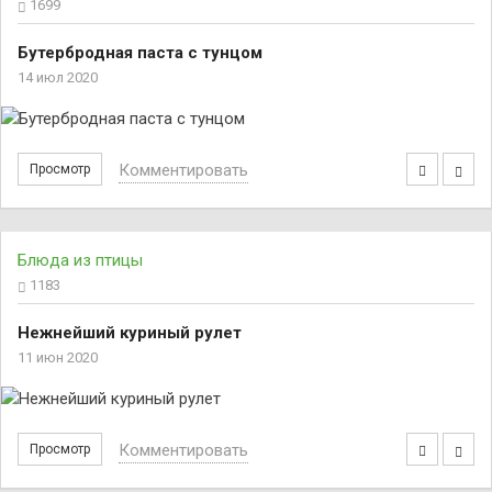
1699
Бутербродная паста с тунцом
14 июл 2020
Комментировать
Просмотр
Блюда из птицы
1183
Нежнейший куриный рулет
11 июн 2020
Комментировать
Просмотр