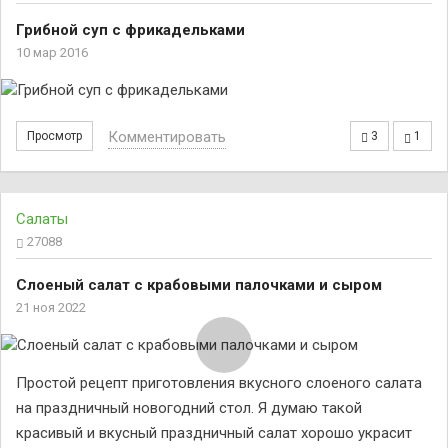
Грибной суп с фрикадельками
10 мар 2016
Комментировать
Просмотр
3
1
Салаты
27088
Слоеный салат с крабовыми палочками и сыром
21 ноя 2022
Простой рецепт приготовления вкусного слоеного салата
на праздничный новогодний стол. Я думаю такой
красивый и вкусный праздничный салат хорошо украсит