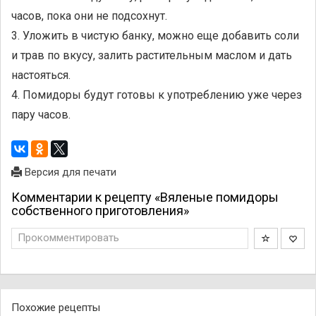
часов, пока они не подсохнут.
3. Уложить в чистую банку, можно еще добавить соли
и трав по вкусу, залить растительным маслом и дать
настояться.
4. Помидоры будут готовы к употреблению уже через
пару часов.
Версия для печати
Комментарии к рецепту «Вяленые помидоры
собственного приготовления»
Прокомментировать
Похожие рецепты