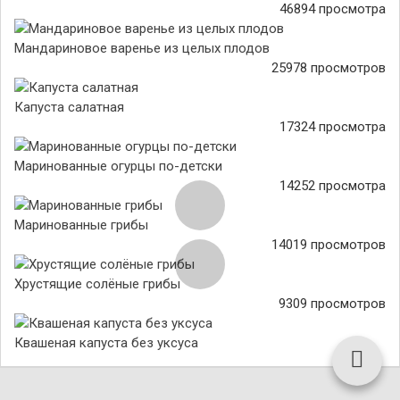
46894 просмотра
Мандариновое варенье из целых плодов
25978 просмотров
Капуста салатная
17324 просмотра
Маринованные огурцы по-детски
14252 просмотра
Маринованные грибы
14019 просмотров
Хрустящие солёные грибы
9309 просмотров
Квашеная капуста без уксуса