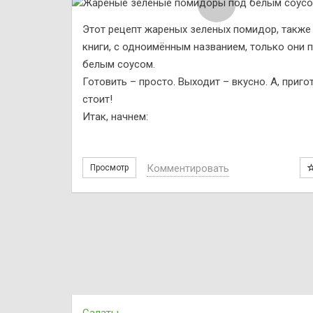
Этот рецепт жареных зеленых помидор, также
книги, с одноимённым названием, только они 
белым соусом.
Готовить – просто. Выходит – вкусно. А, приго
стоит!
Итак, начнем:
Комментировать
Просмотр