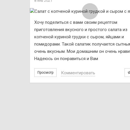
8 янв 2021
Хочу поделиться с вами своим рецептом
приготовления вкусного и простого салата из
копченой куриной грудки с сыром, яйцами и
помидорами. Такой салатик получается сытны
очень вкусным. Мои домашним он очень нрави
Надеюсь он понравиться и Вам
Комментировать
Просмотр