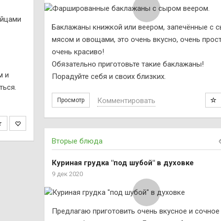
Баклажаны книжкой или веером, запечённые с 
мясом и овощами, это очень вкусно, очень прос
очень красиво!
Обязательно приготовьте такие баклажаны!
м и
Порадуйте себя и своих близких.
ться.
Комментировать
Просмотр
Вторые блюда
Куриная грудка "под шубой" в духовке
9 дек 2020
Предлагаю приготовить очень вкусное и сочное