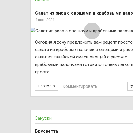
Салаты
Салат из риса с овощами и крабовыми пал
4 июн 2021
Сегодня я хочу предложить вам рецепт просто
салата из крабовых палочек с овощами и рисо
салат из гавайской смеси овощей с рисом с
крабовыми палочками готовится очень легко 
просто.
Комментировать
Просмотр
Закуски
Брускетта