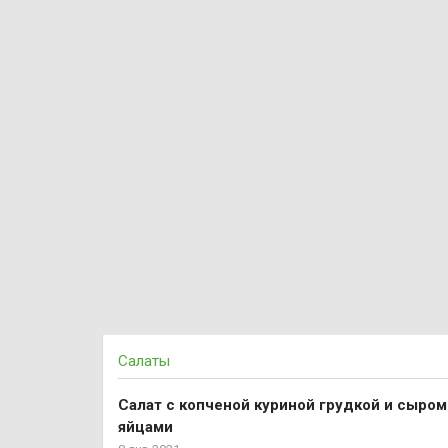
Салаты
Салат с копченой куриной грудкой и сыром
яйцами