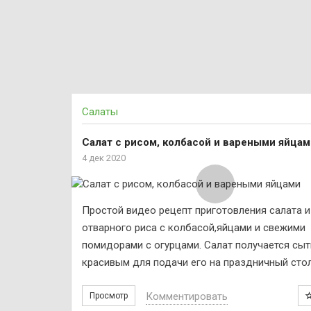
Салаты
Салат с рисом, колбасой и вареными яйцам
4 дек 2020
Простой видео рецепт приготовления салата и
отварного риса с колбасой,яйцами и свежими
помидорами с огурцами. Салат получается сы
красивым для подачи его на праздничный стол
Комментировать
Просмотр