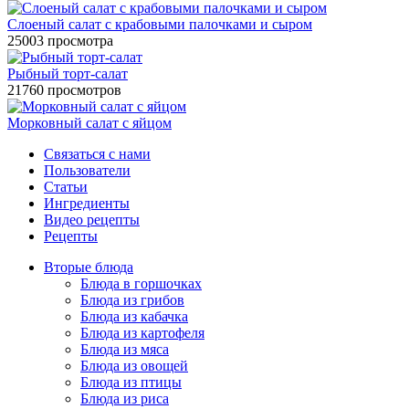
Слоеный салат с крабовыми палочками и сыром
25003 просмотра
Рыбный торт-салат
21760 просмотров
Морковный салат с яйцом
Связаться с нами
Пользователи
Статьи
Ингредиенты
Видео рецепты
Рецепты
Вторые блюда
Блюда в горшочках
Блюда из грибов
Блюда из кабачка
Блюда из картофеля
Блюда из мяса
Блюда из овощей
Блюда из птицы
Блюда из риса