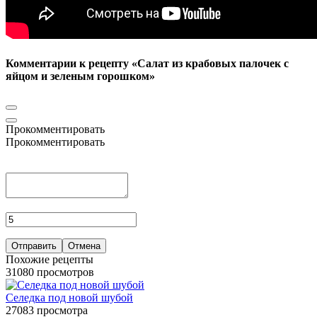
Комментарии к рецепту «Салат из крабовых палочек с
яйцом и зеленым горошком»
Прокомментировать
Прокомментировать
Отправить
Отмена
Похожие рецепты
31080 просмотров
Селедка под новой шубой
27083 просмотра