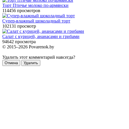
Торт Птичье молоко по-армянски
114456 просмотров
Супер-влажный шоколадный торт
102131 просмотр
Салат с курицей, ананасами и грибами
94642 просмотра
© 2015–2026 Povarenok.by
Удалить этот комментарий навсегда?
Отмена
Удалить