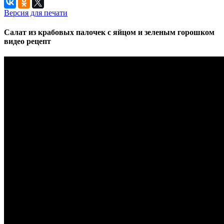
Версия для печати
Салат из крабовых палочек с яйцом и зеленым горошком
видео рецепт