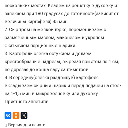
нескольких местах. Кладем на решетку в духовку и
запекаем при 180 градусах до готовности(зависит от
величины картофеля) 45 мин.
2. Сыр трем на мелкой терке, перемешиваем с
размягченным маслом, майонезом и укропом.
Скатываем порционные шарики.
3. Картофель слегка остужаем и делаем
крестообразные надрезы, вырезая при этом по 1 см,
не дорезая до конца пару сантиметров.
4. В середину(слегка раздвинув) картофеля
вкладываем сырный шарик и перед подачей на стол-
на 1-1,5 мин в микроволновку или духовку.
Приятного аппетита!
Версия для печати