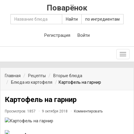
Поварёнок
Найти
по ингредиентам
Регистрация
Войти
Toggl
navig
Главная
Рецепты
Вторые блюда
Блюда из картофеля
Картофель на гарнир
Картофель на гарнир
Просмотров: 1857
9 октября 2018
Комментировать