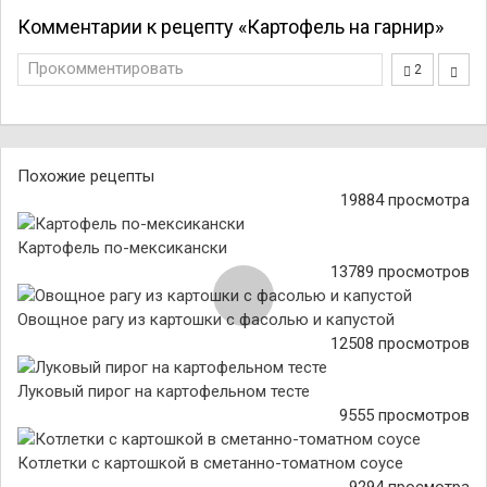
Комментарии к рецепту «Картофель на гарнир»
Прокомментировать
2
Похожие рецепты
19884 просмотра
Картофель по-мексикански
13789 просмотров
Овощное рагу из картошки с фасолью и капустой
12508 просмотров
Луковый пирог на картофельном тесте
9555 просмотров
Котлетки с картошкой в сметанно-томатном соусе