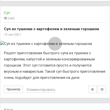
Суп
2463
Суп из тушенки с картофелем и зеленым горошком
13 сен 2021
Рецепт приготовления быстрого супа из тушенки с
картофелем, капустой и зеленым консервированным
горошком. Этот суп готовится просто и получается
вкусным и наваристым. Такой суп быстрого приготовления
очень подойдет для приготовления на даче.
Комментировать
Просмотр
Каши