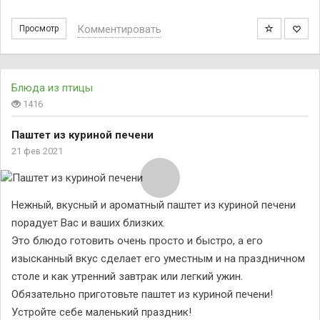
Комментировать
Просмотр
Блюда из птицы
1416
Паштет из куриной печени
21 фев 2021
Нежный, вкусный и ароматный паштет из куриной печени
порадует Вас и ваших близких.
Это блюдо готовить очень просто и быстро, а его
изысканный вкус сделает его уместным и на праздничном
столе и как утренний завтрак или легкий ужин.
Обязательно приготовьте паштет из куриной печени!
Устройте себе маленький праздник!