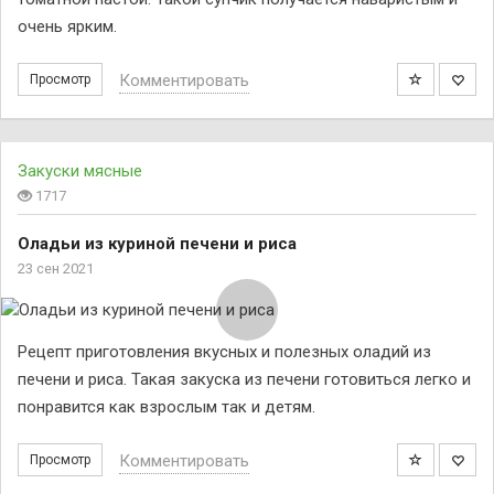
очень ярким.
Комментировать
Просмотр
Закуски мясные
1717
Оладьи из куриной печени и риса
23 сен 2021
Рецепт приготовления вкусных и полезных оладий из
печени и риса. Такая закуска из печени готовиться легко и
понравится как взрослым так и детям.
Комментировать
Просмотр