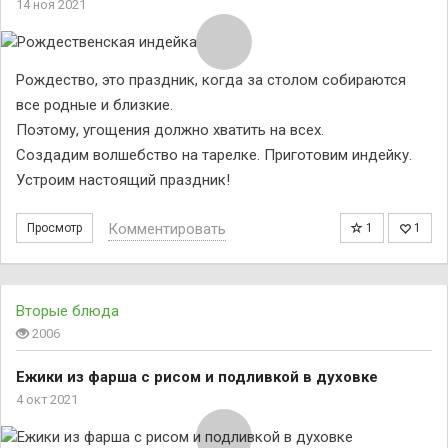
14 ноя 2021
Рождество, это праздник, когда за столом собираются
все родные и близкие.
Поэтому, угощения должно хватить на всех.
Создадим волшебство на тарелке. Приготовим индейку.
Устроим настоящий праздник!
Комментировать
Просмотр
1
1
Вторые блюда
2006
Ежики из фарша с рисом и подливкой в духовке
4 окт 2021