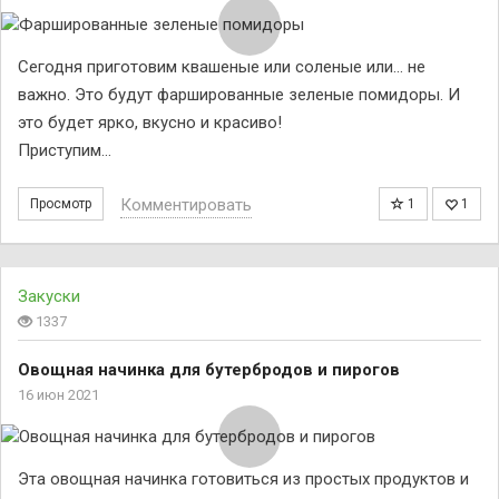
Сегодня приготовим квашеные или соленые или… не
важно. Это будут фаршированные зеленые помидоры. И
это будет ярко, вкусно и красиво!
Приступим…
Комментировать
Просмотр
1
1
Закуски
1337
Овощная начинка для бутербродов и пирогов
16 июн 2021
Эта овощная начинка готовиться из простых продуктов и