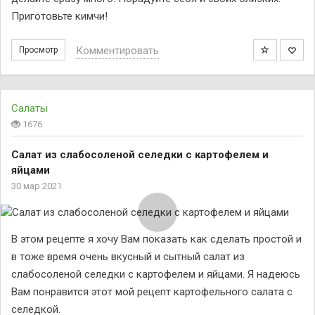
Приготовьте кимчи!
Комментировать
Просмотр
Салаты
1676
Салат из слабосоленой селедки с картофелем и
яйцами
30 мар 2021
В этом рецепте я хочу Вам показать как сделать простой и
в тоже время очень вкусный и сытный салат из
слабосоленой селедки с картофелем и яйцами. Я надеюсь
Вам понравится этот мой рецепт картофельного салата с
селедкой.