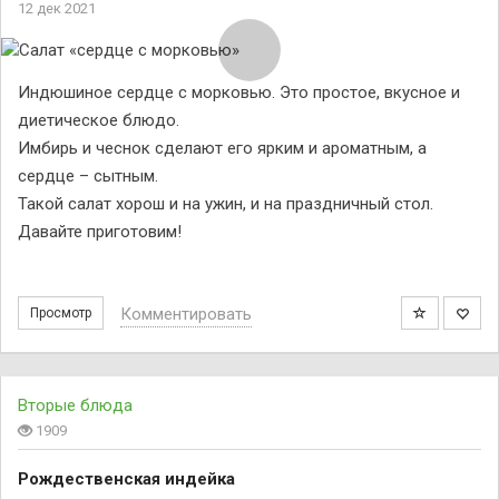
12 дек 2021
Индюшиное сердце с морковью. Это простое, вкусное и
диетическое блюдо.
Имбирь и чеснок сделают его ярким и ароматным, а
сердце – сытным.
Такой салат хорош и на ужин, и на праздничный стол.
Давайте приготовим!
Комментировать
Просмотр
Вторые блюда
1909
Рождественская индейка