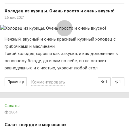
Холодец из курицы. Очень просто и очень вкусно!
26 дек 2021
Нежный, вкусный и очень красивый куриный холодец с
грибочками и маслинами.
Такой холодец хорош и как закуска, и как дополнение к
основному блюду, да и сам по себе, он не оставит
равнодушных, и с честью, украсит любой стол.
Комментировать
Просмотр
1
1
Салаты
2864
Салат «сердце с морковью»