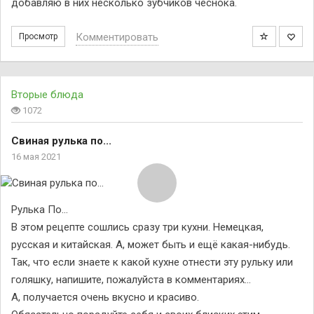
добавляю в них несколько зубчиков чеснока.
Комментировать
Просмотр
Вторые блюда
1072
Свиная рулька по...
16 мая 2021
Рулька По…
В этом рецепте сошлись сразу три кухни. Немецкая,
русская и китайская. А, может быть и ещё какая-нибудь.
Так, что если знаете к какой кухне отнести эту рульку или
голяшку, напишите, пожалуйста в комментариях…
А, получается очень вкусно и красиво.