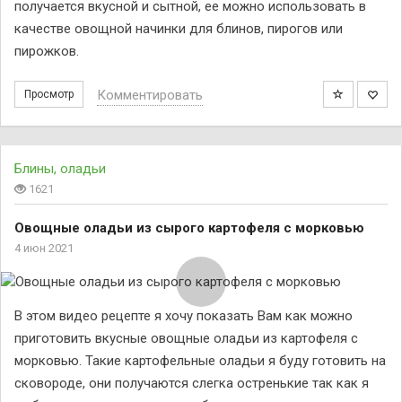
получается вкусной и сытной, ее можно использовать в
качестве овощной начинки для блинов, пирогов или
пирожков.
Комментировать
Просмотр
Блины, оладьи
1621
Овощные оладьи из сырого картофеля с морковью
4 июн 2021
В этом видео рецепте я хочу показать Вам как можно
приготовить вкусные овощные оладьи из картофеля с
морковью. Такие картофельные оладьи я буду готовить на
сковороде, они получаются слегка остренькие так как я