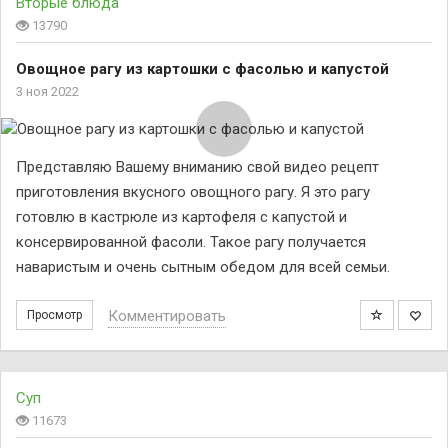
Вторые блюда
13790
Овощное рагу из картошки с фасолью и капустой
3 ноя 2022
Представляю Вашему вниманию свой видео рецепт
приготовления вкусного овощного рагу. Я это рагу
готовлю в кастрюле из картофеля с капустой и
консервированной фасоли. Такое рагу получается
наваристым и очень сытным обедом для всей семьи.
Комментировать
Просмотр
Суп
11673