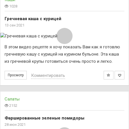
1028
Гречневая каша с курицей
13 сен 2021
В этом видео рецепте я хочу показать Вам как я готовлю
гречневую кашу с курицей на курином бульоне. Эта каша
из гречневой крупы готовиться очень просто и легко.
Комментировать
Просмотр
Салаты
2152
Фаршированные зеленые помидоры
28 июн 2021