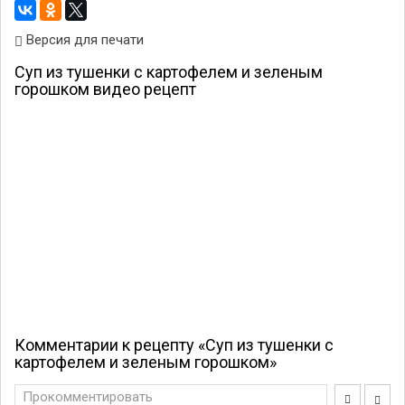
Версия для печати
Суп из тушенки с картофелем и зеленым
горошком видео рецепт
Комментарии к рецепту «Суп из тушенки с
картофелем и зеленым горошком»
Прокомментировать