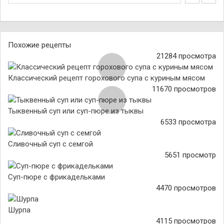
Похожие рецепты
21284 просмотра
Классический рецепт горохового супа с куриным мясом
11670 просмотров
Тыквенный суп или суп-пюре из тыквы
6533 просмотра
Сливочный суп с семгой
5651 просмотр
Суп-пюре с фрикадельками
4470 просмотров
Шурпа
4115 просмотров