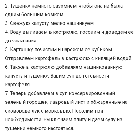
2. Тушенку немного разомнем, чтобы она не была
одним большим комком.
3. Свежую капусту мелко нашинкуем.
4. Воду выливаем в кастрюлю, посолим и доведем ее
до закипания.
5. Картошку почистим и нарежем ее кубиком.
Отправляем картофель в кастрюлю с кипящей водой.
6. Также в кастрюлю добавляем нашинкованную
капусту и тушенку. Варим суп до готовности
картофеля.
7. Теперь добавляем в суп консервированный
зеленый горошек, лавровый лист и обжаренные на
сковороде лук с морковью. Посолим при
необходимости. Выключаем плиту и даем супу из
тушенки немного настояться.