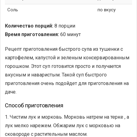
Соль
по вкусу
Количество порций:
8 порции
Время приготовления:
60 минут
Рецепт приготовления быстрого супа из тушенки с
картофелем, капустой и зеленым консервированным
горошком. Этот суп готовится просто и получается
вкусным и наваристым. Такой суп быстрого
приготовления очень подойдет для приготовления на
даче.
Способ приготовления
1. Чистим лук и морковь. Морковь натрем на терке , а
лук мелко нарежем. Обжарим лук с морковью на
сковороде с растительным маслом.