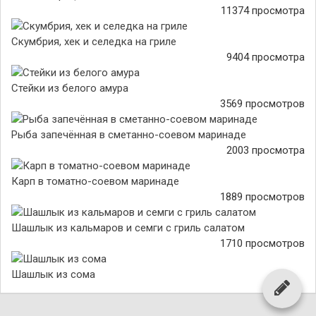
11374 просмотра
Скумбрия, хек и селедка на гриле
9404 просмотра
Стейки из белого амура
3569 просмотров
Рыба запечённая в сметанно-соевом маринаде
2003 просмотра
Карп в томатно-соевом маринаде
1889 просмотров
Шашлык из кальмаров и семги с гриль салатом
1710 просмотров
Шашлык из сома