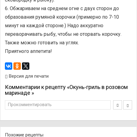
6. Обжариваем на среднем огне с двух сторон до
образования румяной корочки (примерно по 7-10
минут на каждой стороне.) Надо аккуратно
переворачивать рыбу, чтобы не оторвать корочку.
Также можно готовить на углях.
Приятного аппетита!
Версия для печати
Комментарии к рецепту «Окунь-гриль в розовом
маринаде »
Прокомментировать
Похожие рецепты