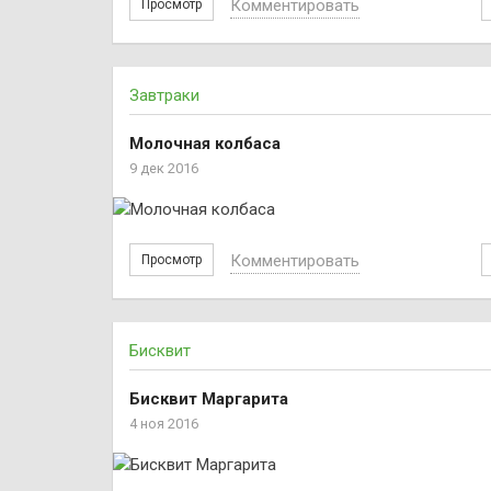
Комментировать
Просмотр
Завтраки
Молочная колбаса
9 дек 2016
Комментировать
Просмотр
Бисквит
Бисквит Маргарита
4 ноя 2016