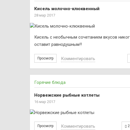
Кисель молочно-клюквенный
28 мар 2017
Кисель с необычным сочетанием вкусов никог
оставит равнодушным!!
Комментировать
Просмотр
Горячие блюда
Норвежские рыбные котлеты
16 мар 2017
Комментировать
Просмотр
2