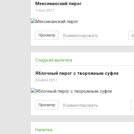
Мексиканский пирог
1 ноя 2017
Комментировать
Просмотр
Сладкая выпечка
Яблочный пирог с творожным суфле
24 июл 2017
Комментировать
Просмотр
Напитки