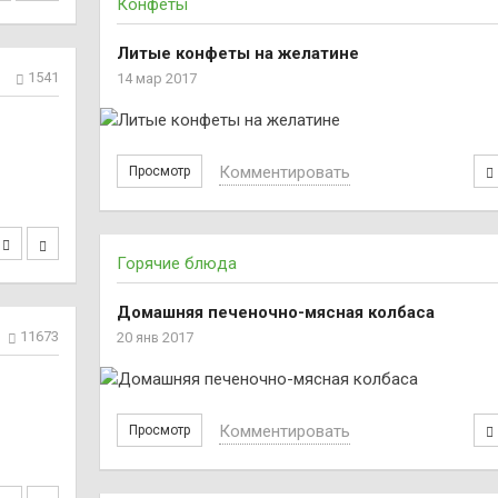
Конфеты
Литые конфеты на желатине
1541
14 мар 2017
Комментировать
Просмотр
Горячие блюда
Домашняя печеночно-мясная колбаса
11673
20 янв 2017
Комментировать
Просмотр