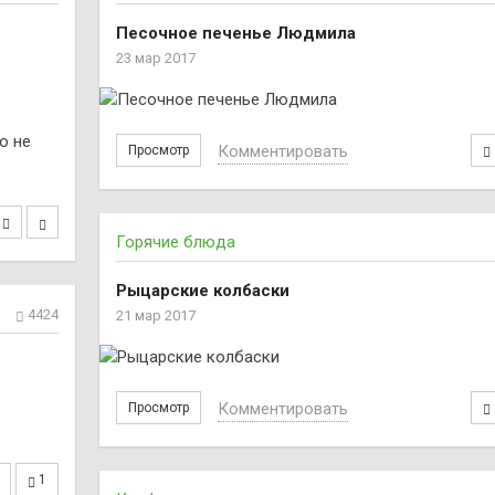
Песочное печенье Людмила
23 мар 2017
о не
Комментировать
Просмотр
Горячие блюда
Рыцарские колбаски
4424
21 мар 2017
Комментировать
Просмотр
1