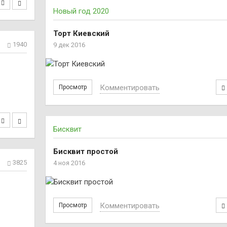
Новый год 2020
Торт Киевский
1940
9 дек 2016
Комментировать
Просмотр
Бисквит
Бисквит простой
3825
4 ноя 2016
Комментировать
Просмотр