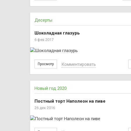
Десерты
Шоколадная глазурь
6 фев 2017
Комментировать
Просмотр
Новый год 2020
Постный торт Наполеон на пиве
26 дек 2016