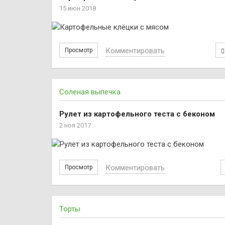
15 июн 2018
Комментировать
Просмотр
Соленая выпечка
Рулет из картофельного теста с беконом
2 ноя 2017
Комментировать
Просмотр
Торты