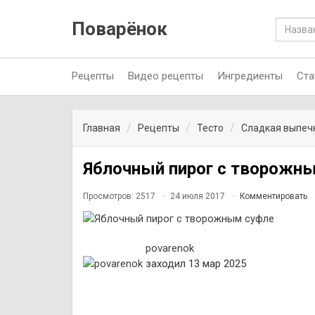
Поварёнок
Рецепты
Видео рецепты
Ингредиенты
Ста
Главная
Рецепты
Тесто
Сладкая выпеч
Яблочный пирог с творожн
Просмотров: 2517
24 июля 2017
Комментировать
povarenok
заходил 13 мар 2025