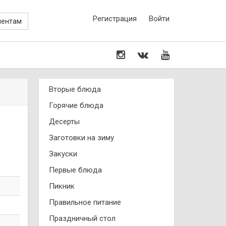
Регистрация
Войти
иентам
Вторые блюда
Горячие блюда
Десерты
Заготовки на зиму
Закуски
Первые блюда
Пикник
Правильное питание
Праздничный стол