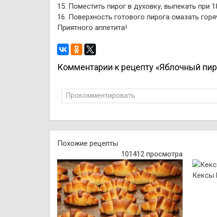
15. Поместить пирог в духовку, выпекать при 1
16. Поверхность готового пирога смазать го
Приятного аппетита!
Комментарии к рецепту «Яблочный пир
Прокомментировать
Похожие рецепты
101412 просмотра
Кексы 