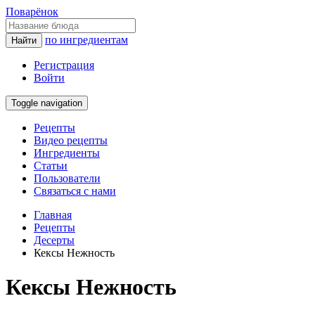
Поварёнок
по ингредиентам
Найти
Регистрация
Войти
Toggle navigation
Рецепты
Видео рецепты
Ингредиенты
Статьи
Пользователи
Связаться с нами
Главная
Рецепты
Десерты
Кексы Нежность
Кексы Нежность