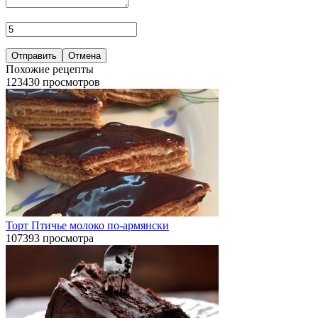
Отправить
Отмена
Похожие рецепты
123430 просмотров
Торт Птичье молоко по-армянски
107393 просмотра