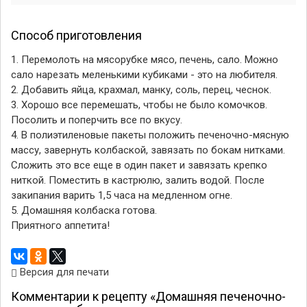
Способ приготовления
1. Перемолоть на мясорубке мясо, печень, сало. Можно
сало нарезать меленькими кубиками - это на любителя.
2. Добавить яйца, крахмал, манку, соль, перец, чеснок.
3. Хорошо все перемешать, чтобы не было комочков.
Посолить и поперчить все по вкусу.
4. В полиэтиленовые пакеты положить печеночно-мясную
массу, завернуть колбаской, завязать по бокам нитками.
Сложить это все еще в один пакет и завязать крепко
ниткой. Поместить в кастрюлю, залить водой. После
закипания варить 1,5 часа на медленном огне.
5. Домашняя колбаска готова.
Приятного аппетита!
Версия для печати
Комментарии к рецепту «Домашняя печеночно-