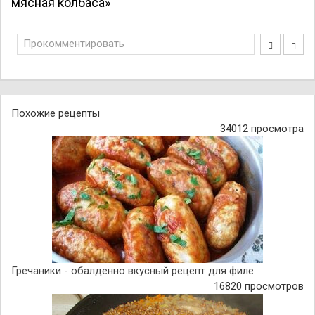
мясная колбаса»
Прокомментировать
Похожие рецепты
34012 просмотра
Гречаники - обалденно вкусный рецепт для филе
16820 просмотров