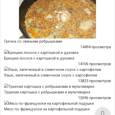
Гречка со свиными ребрышками
14494 просмотра
Брюшки лосося с картошкой в духовке
14106 просмотров
Язык, запеченный в сливочном соусе с картофелем
13825 просмотров
Тушеная картошка с ребрышками в мультиварке
12696 просмотров
Мясо по-французски на картофельной подушке