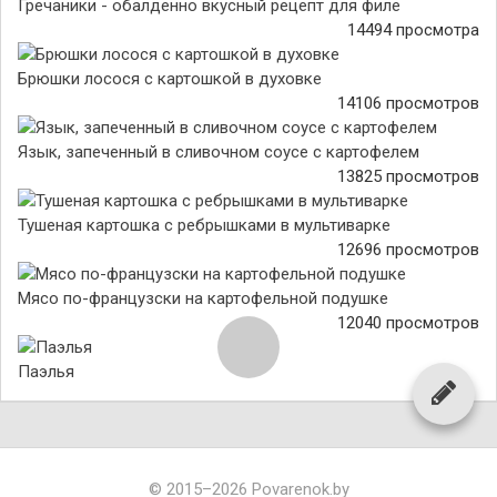
Гречаники - обалденно вкусный рецепт для филе
14494 просмотра
Брюшки лосося с картошкой в духовке
14106 просмотров
Язык, запеченный в сливочном соусе с картофелем
13825 просмотров
Тушеная картошка с ребрышками в мультиварке
12696 просмотров
Мясо по-французски на картофельной подушке
12040 просмотров
Паэлья
© 2015–2026 Povarenok.by