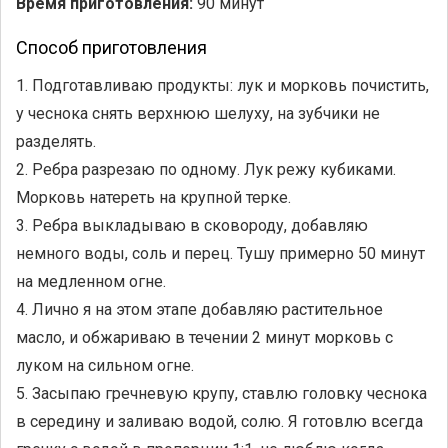
Время приготовления:
90 минут
Способ приготовления
1. Подготавливаю продукты: лук и морковь почистить,
у чеснока снять верхнюю шелуху, на зубчики не
разделять.
2. Ребра разрезаю по одному. Лук режу кубиками.
Морковь натереть на крупной терке.
3. Ребра выкладываю в сковороду, добавляю
немного воды, соль и перец. Тушу примерно 50 минут
на медленном огне.
4. Лично я на этом этапе добавляю растительное
масло, и обжариваю в течении 2 минут морковь с
луком на сильном огне.
5. Засыпаю гречневую крупу, ставлю головку чеснока
в середину и заливаю водой, солю. Я готовлю всегда