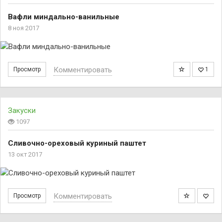
Вафли миндально-ванильные
8 ноя 2017
Комментировать
Просмотр
1
Закуски
1097
Сливочно-ореховый куриный паштет
13 окт 2017
Комментировать
Просмотр