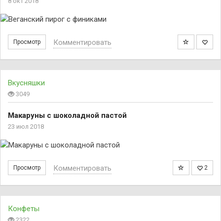
8 окт 2018
Комментировать
Просмотр
Вкусняшки
3049
Макаруны с шоколадной пастой
23 июл 2018
Комментировать
Просмотр
2
Конфеты
2322