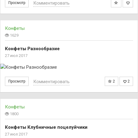
Комментировать
Просмотр
Конфеты
1629
Конфеты Разнообразие
27 июл 2017
Комментировать
Просмотр
2
2
Конфеты
1800
Конфеты Клубничные поцелуйчики
27 июл 2017