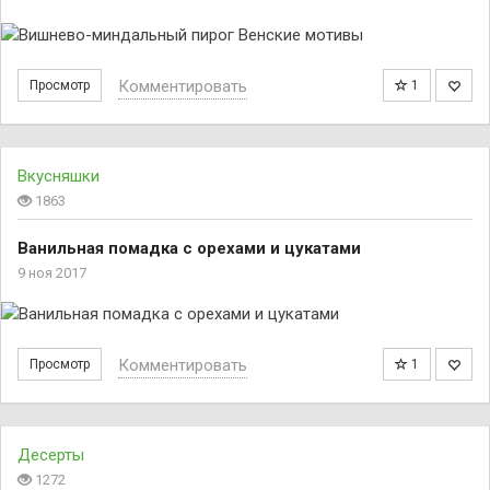
Комментировать
Просмотр
1
Вкусняшки
1863
Ванильная помадка с орехами и цукатами
9 ноя 2017
Комментировать
Просмотр
1
Десерты
1272