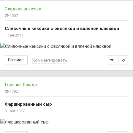
Сладкая выпечка
1007
Сливочные кексики с овсянкой и вяленой клюквой
1 сен 2017
Комментировать
Просмотр
Горячие блюда
1782
Фаршированный сыр
31 авг 2017