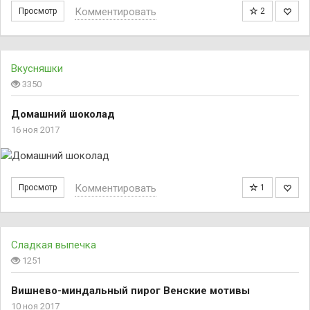
Комментировать
Просмотр
2
Вкусняшки
3350
Домашний шоколад
16 ноя 2017
Комментировать
Просмотр
1
Сладкая выпечка
1251
Вишнево-миндальный пирог Венские мотивы
10 ноя 2017