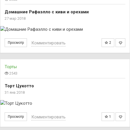
Домашние Рафаэлло с киви и орехами
27 мар 2018
Комментировать
Просмотр
2
Торты
2543
Торт Цукотто
31 янв 2018
Комментировать
Просмотр
1