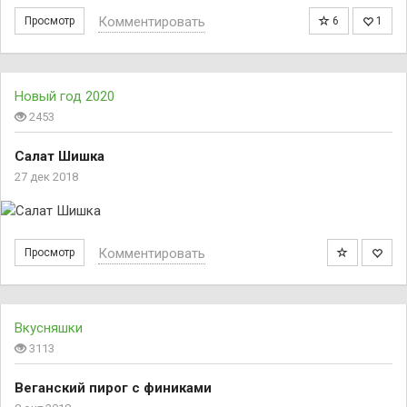
Комментировать
Просмотр
6
1
Новый год 2020
2453
Салат Шишка
27 дек 2018
Комментировать
Просмотр
Вкусняшки
3113
Веганский пирог с финиками