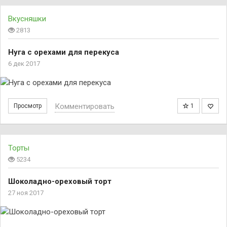
Вкусняшки
2813
Нуга с орехами для перекуса
6 дек 2017
Комментировать
Просмотр
1
Торты
5234
Шоколадно-ореховый торт
27 ноя 2017