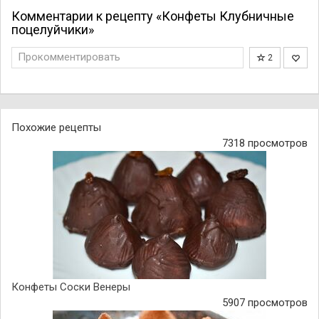
Комментарии к рецепту «Конфеты Клубничные
поцелуйчики»
Прокомментировать
2
Похожие рецепты
7318 просмотров
Конфеты Соски Венеры
5907 просмотров