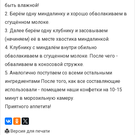
быть влажной!
2. Берём одну миндалинку и хорошо обволакиваем в
сгущённом молоке.
3. Далее берём одну клубнику и засовываем
(начиняем) её в месте хвостика миндалинкой.
4. Клубнику с миндалём внутри обильно
обволакиваем в сгущенном молоке. После чего -
обваливаем в кокосовой стружке.
5. Аналогично поступаем со всеми остальными
ингредиентами После того, как все составляющие
использовали - помещаем наши конфетки на 10-15
минут в морозильную камеру.
Приятного аппетита!
Версия для печати