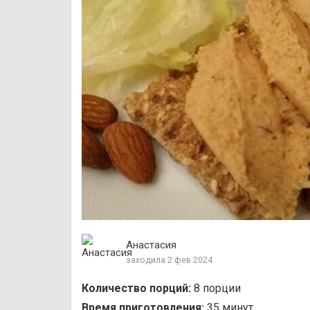
Анастасия
заходила 2 фев 2024
Количество порций:
8 порции
Время приготовления:
35 минут