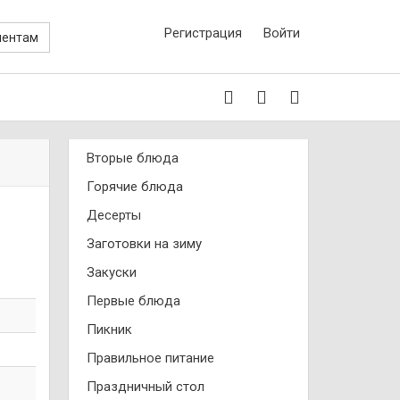
Регистрация
Войти
иентам
Вторые блюда
Горячие блюда
Десерты
Заготовки на зиму
Закуски
Первые блюда
Пикник
Правильное питание
Праздничный стол