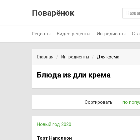
Поварёнок
Рецепты
Видео рецепты
Ингредиенты
Ста
Главная
Ингредиенты
Для крема
Блюда из дли крема
Сортировать:
по попу
Новый год 2020
Торт Наполеон