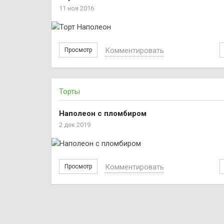
11 ноя 2016
Комментировать
Просмотр
Торты
Наполеон с пломбиром
2 дек 2019
Комментировать
Просмотр