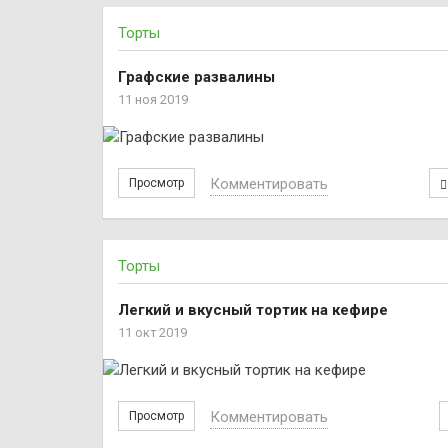
Торты
Графские развалины
11 ноя 2019
Комментировать
Просмотр
Торты
Легкий и вкусный тортик на кефире
11 окт 2019
Комментировать
Просмотр