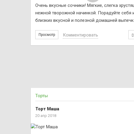
Очень вкусные сочники! Мягкие, слегка хрустя
нежной творожной начинкой. Порадуйте себя 
близких вкусной и полезной домашней выпечк
Комментировать
Просмотр
Торты
Торт Маша
20 апр 2018