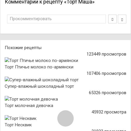
Комментарии к рецепту «Торт Маша»
Прокомментировать
Похожие рецепты
123449 просмотров
Торт Птичье молоко по-армянски
107406 просмотров
Супер-влажный шоколадный торт
65326 просмотров
Торт молочная девочка
45932 просмотра
Торт Несквик