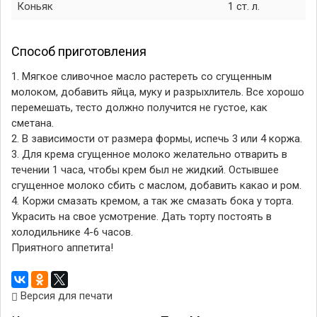
Коньяк
1 ст. л.
Способ приготовления
1. Мягкое сливочное масло растереть со сгущенным
молоком, добавить яйца, муку и разрыхлитель. Все хорошо
перемешать, тесто должно получится не густое, как
сметана.
2. В зависимости от размера формы, испечь 3 или 4 коржа.
3. Для крема сгущенное молоко желательно отварить в
течении 1 часа, чтобы крем был не жидкий. Остывшее
сгущенное молоко сбить с маслом, добавить какао и ром.
4. Коржи смазать кремом, а так же смазать бока у торта.
Украсить на свое усмотрение. Дать торту постоять в
холодильнике 4-6 часов.
Приятного аппетита!
Версия для печати