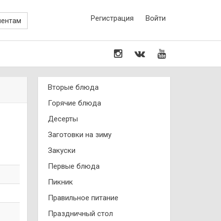
Регистрация
Войти
иентам
Вторые блюда
Горячие блюда
Десерты
Заготовки на зиму
Закуски
Первые блюда
Пикник
Правильное питание
Праздничный стол