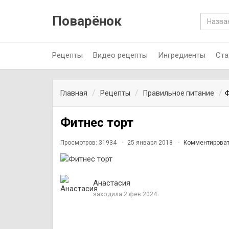
Поварёнок
Рецепты
Видео рецепты
Ингредиенты
Ста
Главная
Рецепты
Правильное питание
Ф
Фитнес торт
Просмотров: 31934
25 января 2018
Комментирова
Анастасия
заходила 2 фев 2024