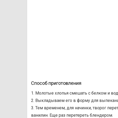
Способ приготовления
1. Молотые хлопья смешать с белком и водо
2. Выкладываем его в форму для выпекания
3. Тем временем, для начинки, творог пере
ванилин. Еще раз перетереть блендером.