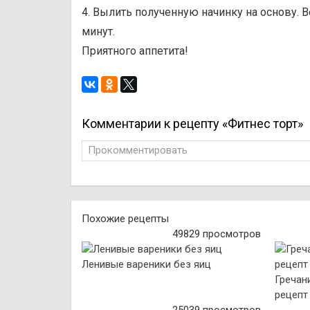
4. Вылить полученную начинку на основу. В
минут.
Приятного аппетита!
Комментарии к рецепту «Фитнес торт»
Прокомментировать
Похожие рецепты
49829 просмотров
Ленивые вареники без яиц
Гречан
рецепт