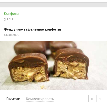
Конфеты
1711
Фундучно-вафельные конфеты
6 мая 2020
Комментировать
Просмотр