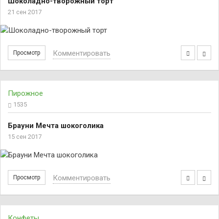
Шоколадно-творожный торт
21 сен 2017
Комментировать
Просмотр
Пирожное
1535
Брауни Мечта шокоголика
15 сен 2017
Комментировать
Просмотр
Конфеты