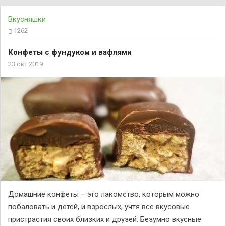
Вкусняшки
1262
Конфеты с фундуком и вафлями
23 окт 2019
Домашние конфеты – это лакомство, которым можно
побаловать и детей, и взрослых, учтя все вкусовые
пристрастия своих близких и друзей. Безумно вкусные