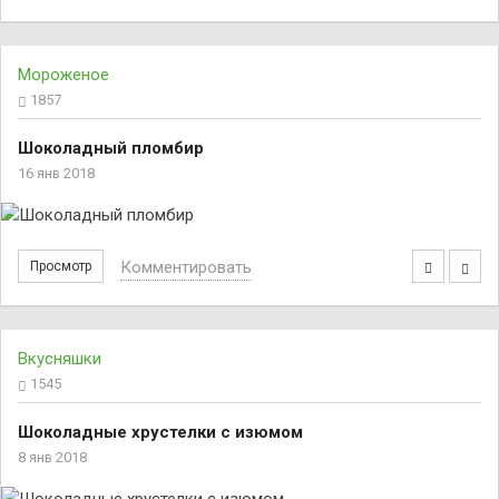
Мороженое
1857
Шоколадный пломбир
16 янв 2018
Комментировать
Просмотр
Вкусняшки
1545
Шоколадные хрустелки с изюмом
8 янв 2018