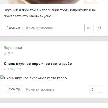
Вкусный и простой в исполнении торт!Попробуйте и не
пожалеете,это очень вкусно!!!
Комментировать
Просмотр
1
1
Вкусняшки
5974
Очень вкусное пирожное грета гарбо
20 сен 2018
Комментировать
Просмотр