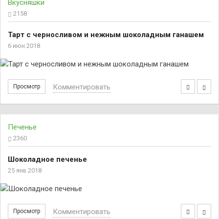
Вкусняшки
2158
Тарт с черносливом и нежным шоколадным ганашем
6 июн 2018
Комментировать
Просмотр
Печенье
2360
Шоколадное печенье
25 янв 2018
Комментировать
Просмотр