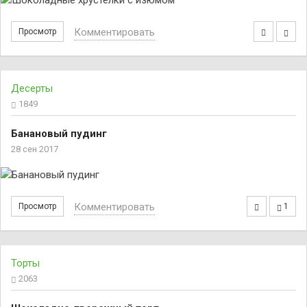
Комментировать
Просмотр
Десерты
1849
Банановый пудинг
28 сен 2017
Комментировать
Просмотр
1
Торты
2063