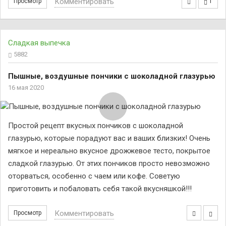
Комментировать
Просмотр
1
Сладкая выпечка
5882
Пышные, воздушные пончики с шоколадной глазурью
16 мая 2020
Простой рецепт вкусных пончиков с шоколадной
глазурью, которые порадуют вас и ваших близких! Очень
мягкое и нереально вкусное дрожжевое тесто, покрытое
сладкой глазурью. От этих пончиков просто невозможно
оторваться, особенно с чаем или кофе. Советую
приготовить и побаловать себя такой вкусняшкой!!!
Комментировать
Просмотр