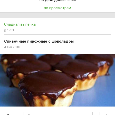
по просмотрам
Сладкая выпечка
1701
Сливочные пирожные с шоколадом
4 янв 2018