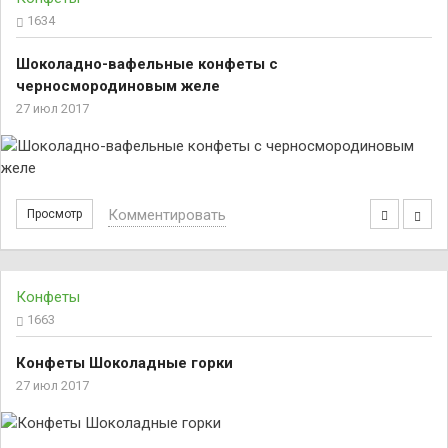
1634
Шоколадно-вафельные конфеты с
черносмородиновым желе
27 июл 2017
Комментировать
Просмотр
Конфеты
1663
Конфеты Шоколадные горки
27 июл 2017