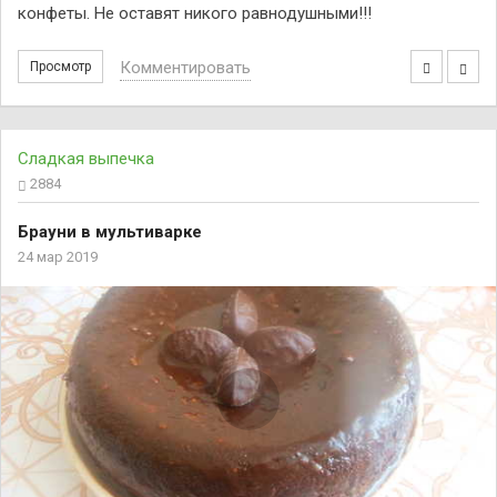
конфеты. Не оставят никого равнодушными!!!
Комментировать
Просмотр
Сладкая выпечка
2884
Брауни в мультиварке
24 мар 2019