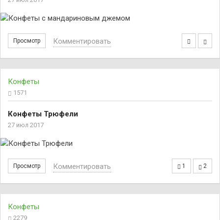
Комментировать
Просмотр
Конфеты
1571
Конфеты Трюфели
27 июл 2017
Комментировать
Просмотр
1
2
Конфеты
2279