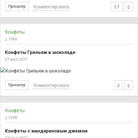
Комментировать
Просмотр
1
Конфеты
1940
Конфеты Грильяж в шоколаде
27 июл 2017
Комментировать
Просмотр
Конфеты
1298
Конфеты с мандариновым джемом
27 июл 2017