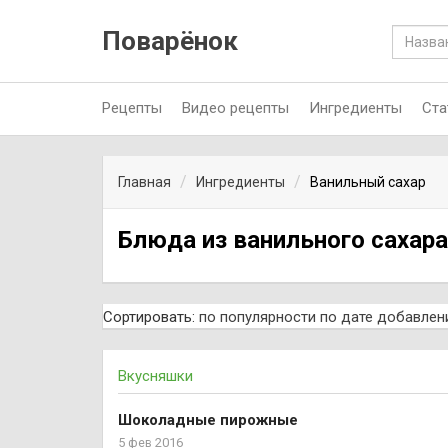
Поварёнок
Рецепты
Видео рецепты
Ингредиенты
Ста
Главная
Ингредиенты
Ванильный сахар
Блюда из ванильного сахара
Сортировать:
по популярности
по дате добавлен
Вкусняшки
Шоколадные пирожные
5 фев 2016