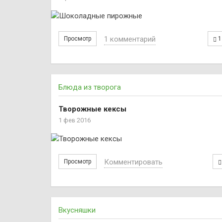
1 комментарий
Просмотр
1
Блюда из творога
Творожные кексы
1 фев 2016
Комментировать
Просмотр
Вкусняшки