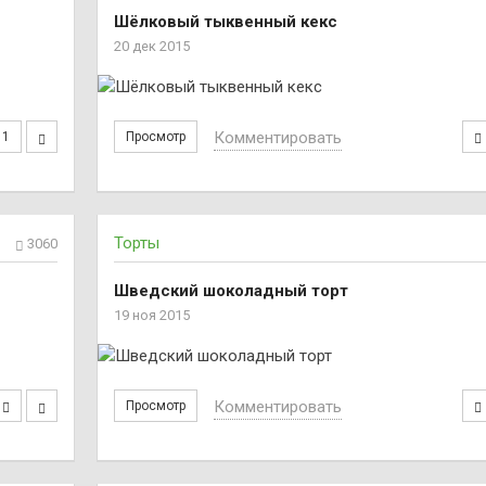
Шёлковый тыквенный кекс
20 дек 2015
Комментировать
1
Просмотр
Торты
3060
Шведский шоколадный торт
19 ноя 2015
Комментировать
Просмотр