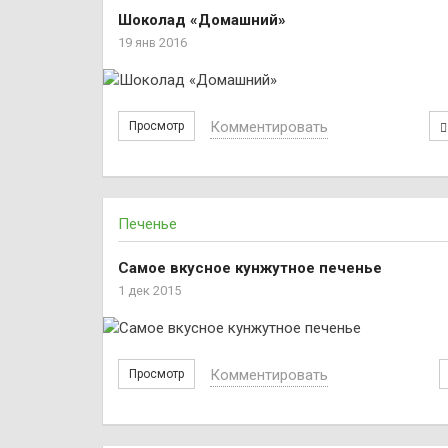
Шоколад «Домашний»
19 янв 2016
Комментировать
Просмотр
Печенье
Самое вкусное кунжутное печенье
1 дек 2015
Комментировать
Просмотр