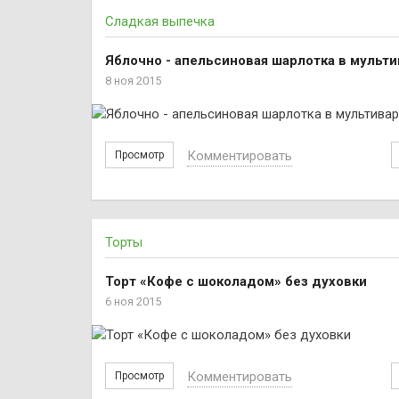
Сладкая выпечка
Яблочно - апельсиновая шарлотка в мульти
8 ноя 2015
Комментировать
Просмотр
Торты
Торт «Кофе с шоколадом» без духовки
6 ноя 2015
Комментировать
Просмотр