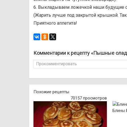
6. Выкладываем ложечкой наши будущие ол
(Жарить лучше под закрытой крышкой. Та
Приятного аппетита!
Комментарии к рецепту «Пышные олад
Прокомментировать
Похожие рецепты
70157 просмотров
Блины 