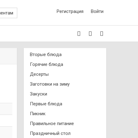
Регистрация
Войти
иентам
Вторые блюда
Горячие блюда
Десерты
Заготовки на зиму
Закуски
Первые блюда
Пикник
Правильное питание
Праздничный стол