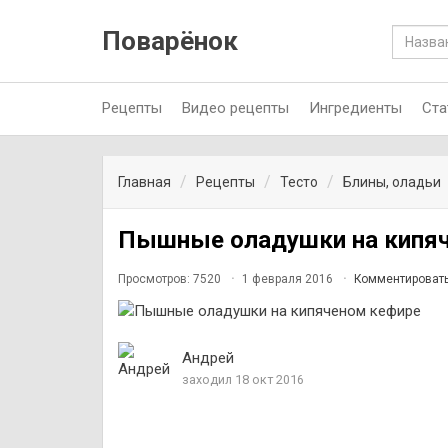
Поварёнок
Рецепты
Видео рецепты
Ингредиенты
Ста
Главная
Рецепты
Тесто
Блины, оладьи
Пышные оладушки на кипя
Просмотров: 7520
1 февраля 2016
Комментироват
Андрей
заходил 18 окт 2016