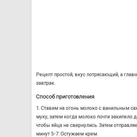
Рецепт простой, вкус потрясающий, а главн
завтрак.
Способ приготовления
1. Ставим на огонь молоко с ванильным са
муку, затем когда молоко почти закипело д
чтобы яйца не свернулись. Затем отправл
минут 5-7. Остужаем крем.