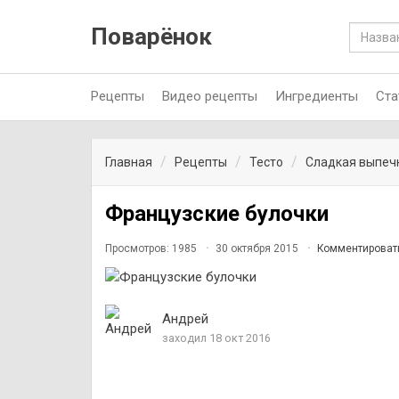
Поварёнок
Рецепты
Видео рецепты
Ингредиенты
Ста
Главная
Рецепты
Тесто
Сладкая выпеч
Французские булочки
Просмотров: 1985
30 октября 2015
Комментироват
Андрей
заходил 18 окт 2016