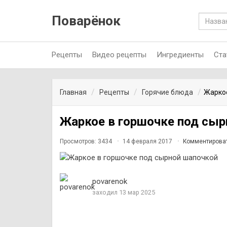
Поварёнок
Рецепты
Видео рецепты
Ингредиенты
Ста
Главная
Рецепты
Горячие блюда
Жаркое
Жаркое в горшочке под сыр
Просмотров: 3434
14 февраля 2017
Комментирова
povarenok
заходил 13 мар 2025