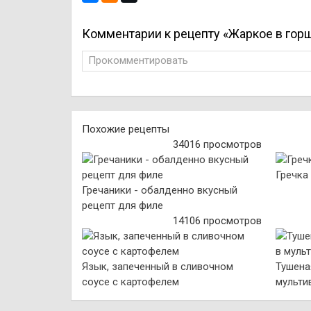
Комментарии к рецепту «Жаркое в гор
Прокомментировать
Похожие рецепты
34016 просмотров
Гречка
Гречаники - обалденно вкусный
рецепт для филе
14106 просмотров
Язык, запеченный в сливочном
Тушена
соусе с картофелем
мульти