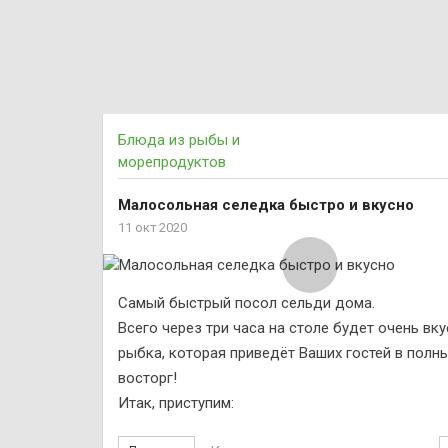
Блюда из рыбы и
морепродуктов
Малосольная селедка быстро и вкусно
11 окт 2020
Самый быстрый посол сельди дома.
Всего через три часа на столе будет очень вк
рыбка, которая приведёт Ваших гостей в полн
восторг!
Итак, приступим: