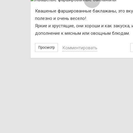
Квашеные фаршированные баклажаны, это вку
полезно и очень весело!
Яркие и хрустящие, они хороши и как закуска, 
дополнение к мясным или овощным блюдам.
Комментировать
Просмотр