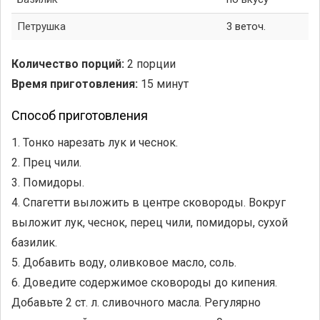
Петрушка
3 веточ.
Количество порций:
2 порции
Время приготовления:
15 минут
Способ приготовления
1. Тонко нарезать лук и чеснок.
2. Прец чили.
3. Помидоры.
4. Спагетти выложить в центре сковороды. Вокруг
выложит лук, чеснок, перец чили, помидоры, сухой
базилик.
5. Добавить воду, оливковое масло, соль.
6. Доведите содержимое сковороды до кипения.
Добавьте 2 ст. л. сливочного масла. Регулярно