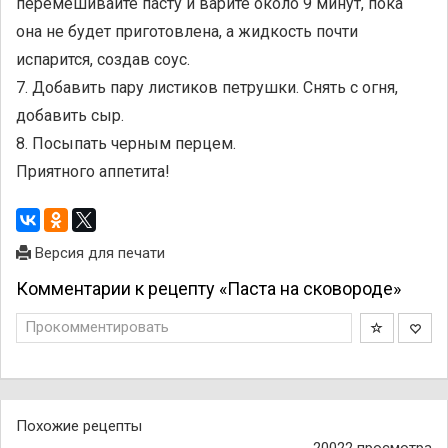
перемешивайте пасту и варите около 9 минут, пока
она не будет приготовлена, а жидкость почти
испарится, создав соус.
7. Добавить пару листиков петрушки. Снять с огня,
добавить сыр.
8. Посыпать черным перцем.
Приятного аппетита!
Версия для печати
Комментарии к рецепту «Паста на сковороде»
Прокомментировать
Похожие рецепты