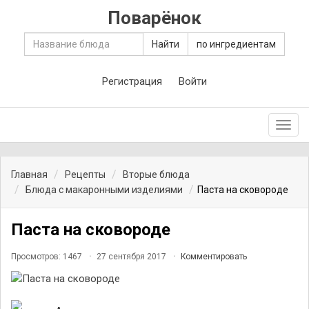
Поварёнок
Найти
по ингредиентам
Регистрация
Войти
Toggl
navig
Главная
Рецепты
Вторые блюда
Блюда с макаронными изделиями
Паста на сковороде
Паста на сковороде
Просмотров: 1467
27 сентября 2017
Комментировать