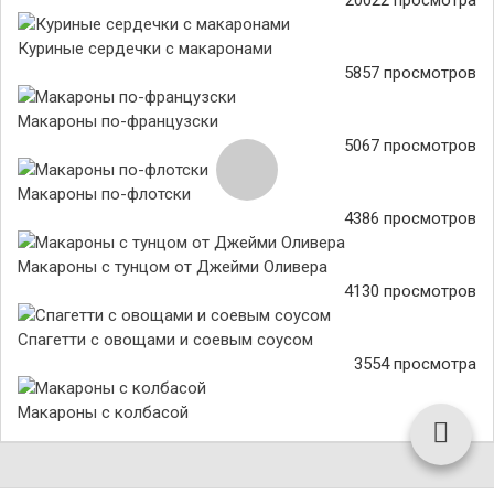
20022 просмотра
Куриные сердечки с макаронами
5857 просмотров
Макароны по-французски
5067 просмотров
Макароны по-флотски
4386 просмотров
Макароны с тунцом от Джейми Оливера
4130 просмотров
Спагетти с овощами и соевым соусом
3554 просмотра
Макароны с колбасой