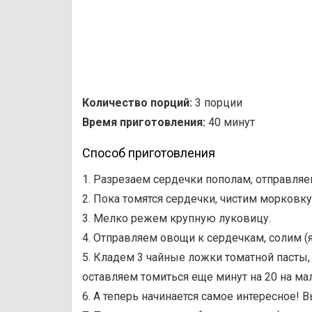
Количество порций:
3 порции
Время приготовления:
40 минут
Способ приготовления
1. Разрезаем сердечки пополам, отправляе
2. Пока томятся сердечки, чистим морковку
3. Мелко режем крупную луковицу.
4. Отправляем овощи к сердечкам, солим (
5. Кладем 3 чайные ложки томатной пасты
оставляем томиться еще минут на 20 на ма
6. А теперь начинается самое интересное!