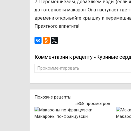
7. Перемешиваем, добавляем воды (если 
до готовности макарон. Она наступает где-
времени открывайте крышку и перемешив
Приятного аппетита!
Комментарии к рецепту «Куриные серд
Прокомментировать
Похожие рецепты
5858 просмотров
Макароны по-французски
Макаро