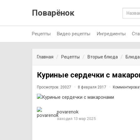
Поварёнок
Рецепты
Видео рецепты
Ингредиенты
Ста
Главная
Рецепты
Вторые блюда
Блюда
Куриные сердечки с макар
Просмотров: 20027
8 февраля 2017
Комментирова
povarenok
заходил 13 мар 2025