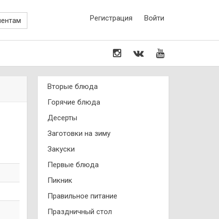
Регистрация
Войти
иентам
Вторые блюда
Горячие блюда
Десерты
Заготовки на зиму
Закуски
Первые блюда
Пикник
Правильное питание
Праздничный стол