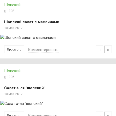
Шопский
1302
Шопский салат с маслинами
10 мая 2017
Комментировать
Просмотр
Шопский
1306
Салат а-ля "шопский"
10 мая 2017
Комментировать
Просмотр