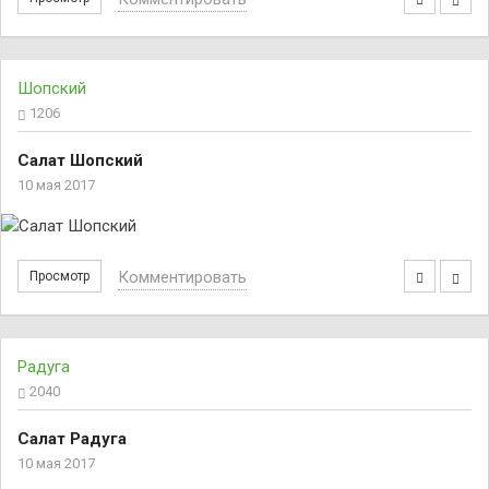
Шопский
1206
Салат Шопский
10 мая 2017
Комментировать
Просмотр
Радуга
2040
Салат Радуга
10 мая 2017