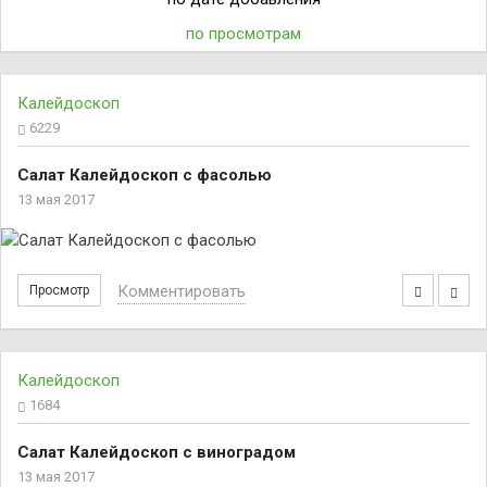
по просмотрам
Калейдоскоп
6229
Салат Калейдоскоп с фасолью
13 мая 2017
Комментировать
Просмотр
Калейдоскоп
1684
Салат Калейдоскоп с виноградом
13 мая 2017