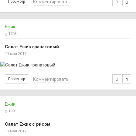
Комментировать
Просмотр
Ежик
1763
Салат Ежик гранатовый
11 мая 2017
Комментировать
Просмотр
Ежик
1991
Салат Ежик с рисом
11 мая 2017