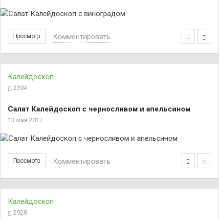
Комментировать
Просмотр
Калейдоскоп
2394
Салат Калейдоскоп с черносливом и апельсином
13 мая 2017
Комментировать
Просмотр
Калейдоскоп
2928