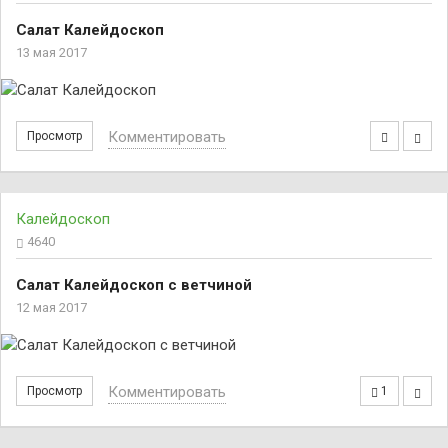
Салат Калейдоскоп
13 мая 2017
Комментировать
Просмотр
Калейдоскоп
4640
Салат Калейдоскоп с ветчиной
12 мая 2017
Комментировать
Просмотр
1