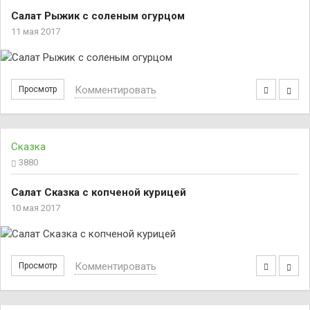
Салат Рыжик с соленым огурцом
11 мая 2017
Комментировать
Просмотр
Сказка
3880
Салат Сказка с копченой курицей
10 мая 2017
Комментировать
Просмотр