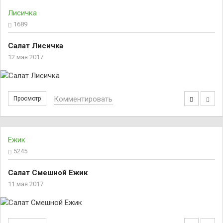
Лисичка
1689
Салат Лисичка
12 мая 2017
Комментировать
Просмотр
Ежик
5245
Салат Смешной Ежик
11 мая 2017