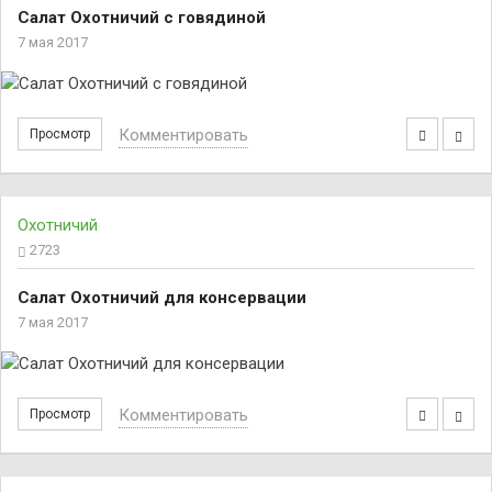
Салат Охотничий с говядиной
7 мая 2017
Комментировать
Просмотр
Охотничий
2723
Салат Охотничий для консервации
7 мая 2017
Комментировать
Просмотр