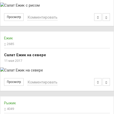
Комментировать
Просмотр
Ежик
2685
Салат Ежик на севере
11 мая 2017
Комментировать
Просмотр
Рыжик
4049