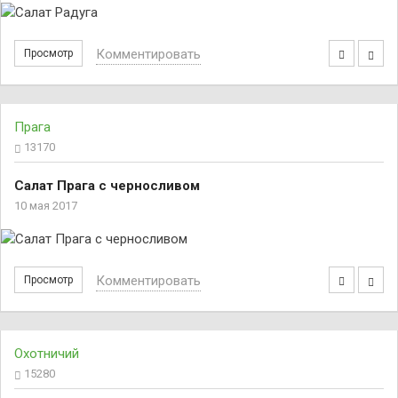
Комментировать
Просмотр
Прага
13170
Салат Прага с черносливом
10 мая 2017
Комментировать
Просмотр
Охотничий
15280