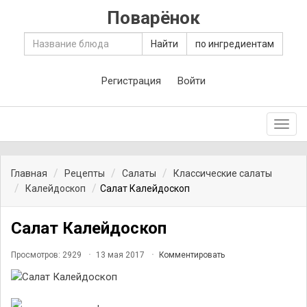
Поварёнок
Найти
по ингредиентам
Регистрация
Войти
Toggl
navig
Главная
Рецепты
Салаты
Классические салаты
Калейдоскоп
Салат Калейдоскоп
Салат Калейдоскоп
Просмотров: 2929
13 мая 2017
Комментировать