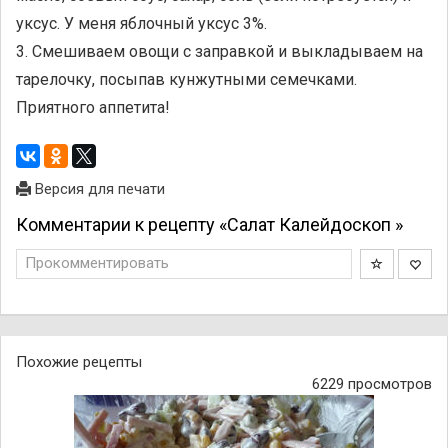
уксус. У меня яблочный уксус 3%.
3. Смешиваем овощи с заправкой и выкладываем на
тарелочку, посыпав кунжутными семечками.
Приятного аппетита!
Версия для печати
Комментарии к рецепту «Салат Калейдоскоп »
Прокомментировать
Похожие рецепты
6229 просмотров