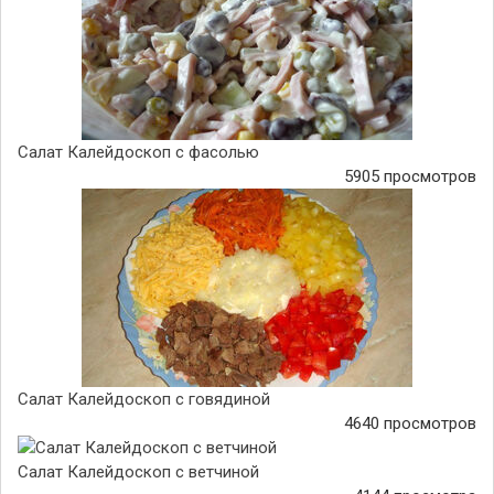
Салат Калейдоскоп с фасолью
5905 просмотров
Салат Калейдоскоп с говядиной
4640 просмотров
Салат Калейдоскоп с ветчиной