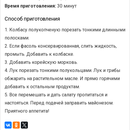
Время приготовления:
30 минут
Способ приготовления
1. Колбасу полукопченую порезать тонкими длинными
полосками.
2. Если фасоль консервированная, слить жидкость,
промыть. Добавить к колбаске.
3. Добавить корейскую морковь.
4. Лук порезать тонкими полукольцами. Лук и грибы
обжарить на растительном масле. И прямо горячими
добавить к остальным продуктам.
5. Все перемешать и дать салату пропитаться и
настояться. Перед подачей заправить майонезом.
Приятного аппетита!