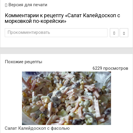
Версия для печати
Комментарии к рецепту «Салат Калейдоскоп с
морковкой по-корейски»
Прокомментировать
Похожие рецепты
6229 просмотров
Салат Калейдоскоп с фасолью