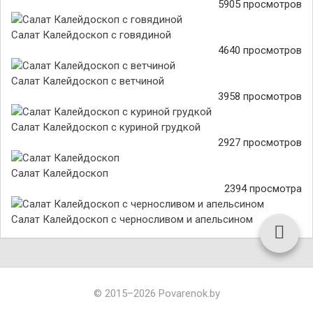
5905 просмотров
Салат Калейдоскоп с говядиной
4640 просмотров
Салат Калейдоскоп с ветчиной
3958 просмотров
Салат Калейдоскоп с куриной грудкой
2927 просмотров
Салат Калейдоскоп
2394 просмотра
Салат Калейдоскоп с черносливом и апельсином
© 2015–2026 Povarenok.by